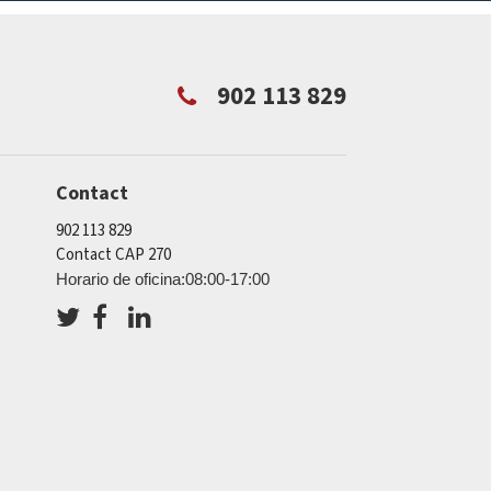
902 113 829
Contact
902 113 829
Contact CAP 270
Horario de oficina:08:00-17:00