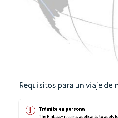
Requisitos para un viaje de
Trámite en persona
The Embassy requires applicants to apply for