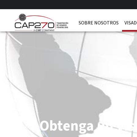
SOBRE NOSOTROS
VISAD
Obtenga un vis