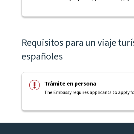
Requisitos para un viaje tur
españoles
Trámite en persona
The Embassy requires applicants to apply for