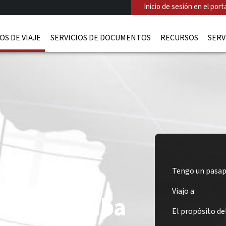
Inicio de sesión en el porta
OS DE VIAJE
SERVICIOS DE DOCUMENTOS
RECURSOS
SERV
Tengo un pasap
Viajo a
ado de Cuba
El propósito del