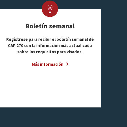
Boletín semanal
Regístrese para recibir el boletín semanal de
CAP 270 con la información más actualizada
sobre los requisitos para visados.
Más información