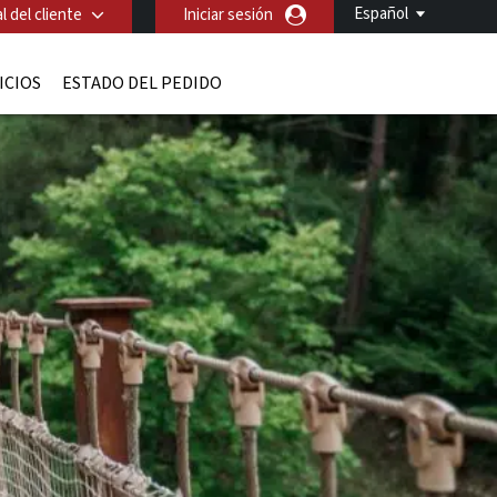
Español
l del cliente
Iniciar sesión
ICIOS
ESTADO DEL PEDIDO