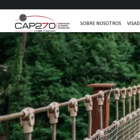
SOBRE NOSOTROS
VISAD