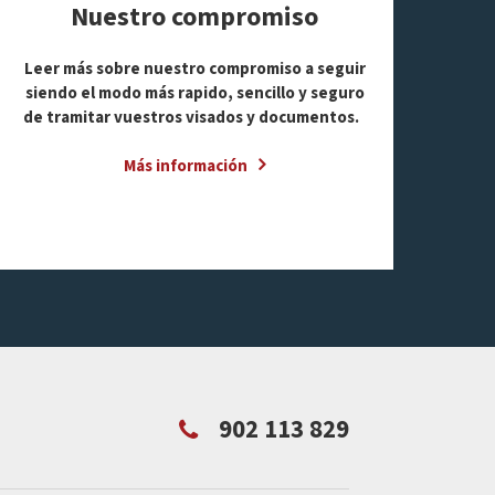
Nuestro compromiso
Leer más sobre nuestro compromiso a seguir
siendo el modo más rapido, sencillo y seguro
de tramitar vuestros visados y documentos.
Más información
902 113 829