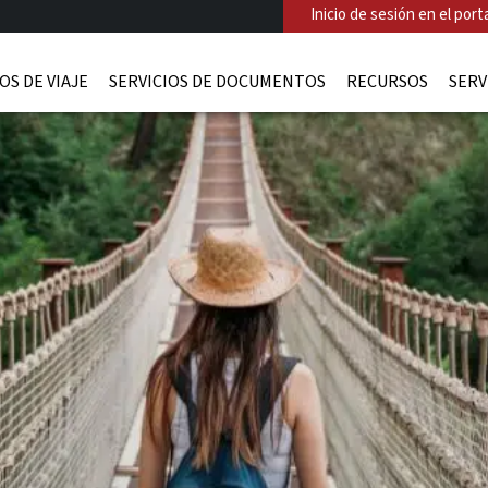
Inicio de sesión en el porta
OS DE VIAJE
SERVICIOS DE DOCUMENTOS
RECURSOS
SERV