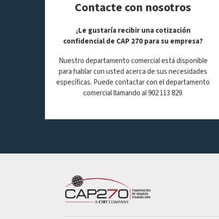
Contacte con nosotros
Le gustaría recibir una cotización
¿
confidencial de CAP 270 para su empresa?
Nuestro departamento comercial está disponible
para hablar con usted acerca de sus necesidades
específicas. Puede contactar con el departamento
comercial llamando al 902 113 829.