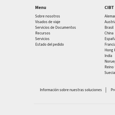
Menu
CIBT
Sobre nosotros
Alema
Visados de viaje
Austri
Servicios de Documentos
Brasil
Recursos
China
Servicios
Españ
Estado del pedido
Franci
Hong 
India
Norue
Reino
Suecia
Información sobre nuestras soluciones
Pr