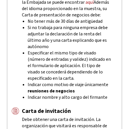
la Embajada se puede encontrar
aquí
Además
del idioma proporcionado en la muestra, su
Carta de presentación de negocios debe:
No tener más de 30 días de antigüedad
Si no trabaja para ninguna empresa debe
adjuntar la declaración de la renta del
último año y una carta explicando que es
autónomo
Especificar el mismo tipo de visado
(número de entradas y validez) indicado en
el formulario de aplicación. El tipo de
visado se concederá dependiendo de lo
especificado en la carta.
Indicar como motivo de viaje únicamente
reuniones de negocios
Indicar nombre y alto cargo del firmante
Carta de invitación
Debe obtener una carta de invitación. La
organización que visitará es responsable de