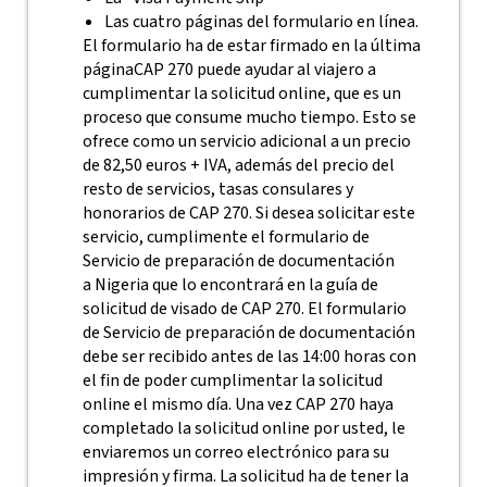
Las cuatro páginas del formulario en línea.
El formulario ha de estar firmado en la última
página
CAP 270 puede ayudar al viajero a
cumplimentar la solicitud online, que es un
proceso que consume mucho tiempo. Esto se
ofrece como un servicio adicional a un precio
de 82,50 euros + IVA, además del precio del
resto de servicios, tasas consulares y
honorarios de CAP 270. Si desea solicitar este
servicio, cumplimente el formulario de
Servicio de preparación de documentación
a Nigeria que lo encontrará en la guía de
solicitud de visado de CAP 270.
El formulario
de Servicio de preparación de documentación
debe ser recibido antes de las 14:00 horas con
el fin de poder cumplimentar la solicitud
online el mismo día. Una vez CAP 270 haya
completado la solicitud online por usted, le
enviaremos un correo electrónico para su
impresión y firma. La solicitud ha de tener la