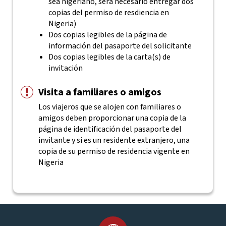
sea nigeriano, será necesario entregar dos
copias del permiso de resdiencia en
Nigeria)
Dos copias legibles de la página de
información del pasaporte del solicitante
Dos copias legibles de la carta(s) de
invitación
Visita a familiares o amigos
Los viajeros que se alojen con familiares o
amigos deben proporcionar una copia de la
página de identificación del pasaporte del
invitante y si es un residente extranjero, una
copia de su permiso de residencia vigente en
Nigeria