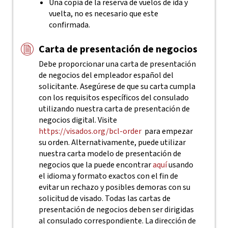
Una copia de la reserva de vuelos de ida y
vuelta, no es necesario que este
confirmada.
Carta de presentación de negocios
Debe proporcionar una carta de presentación
de negocios del empleador español del
solicitante. Asegúrese de que su carta cumpla
con los requisitos específicos del consulado
utilizando nuestra carta de presentación de
negocios digital. Visite
https://visados.org/bcl-order
para empezar
su orden.
Alternativamente, puede utilizar
nuestra carta modelo de presentación de
negocios que la puede encontrar
aquí
usando
el idioma y formato exactos con el fin de
evitar un rechazo y posibles demoras con su
solicitud de visado.
Todas las cartas de
presentación de negocios deben ser dirigidas
al consulado correspondiente. La dirección de