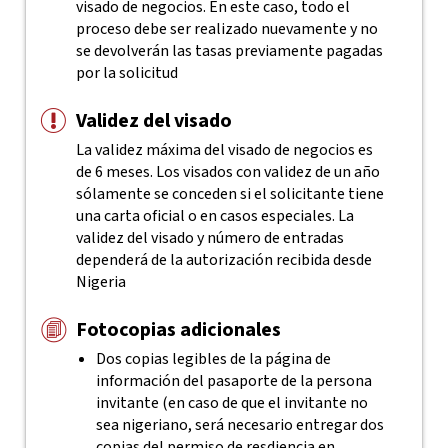
visado de negocios. En este caso, todo el
proceso debe ser realizado nuevamente y no
se devolverán las tasas previamente pagadas
por la solicitud
Validez del visado
La validez máxima del visado de negocios es
de 6 meses. Los visados con validez de un año
sólamente se conceden si el solicitante tiene
una carta oficial o en casos especiales. La
validez del visado y número de entradas
dependerá de la autorización recibida desde
Nigeria
Fotocopias adicionales
Dos copias legibles de la página de
información del pasaporte de la persona
invitante (en caso de que el invitante no
sea nigeriano, será necesario entregar dos
copias del permiso de resdiencia en