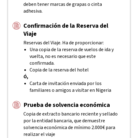
deben tener marcas de grapas o cinta
adhesiva.
Confirmación de la Reserva del
Viaje
Reservas del Viaje. Ha de proporcionar:
Una copia de la reserva de vuelos de ida y
vuelta, no es necesario que este
confirmada.
Copia de la reserva del hotel
Ó,
Carta de invitación enviada por los
familiares o amigos a visitar en Nigeria
Prueba de solvencia económica
Copia de extracto bancario reciente y sellado
por la entidad bancaria, que demuestre
solvencia económica de mínimo 2.000€ para
realizar el viaje