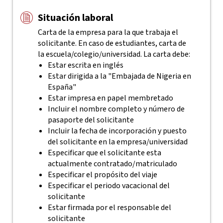
Situación laboral
Carta de la empresa para la que trabaja el
solicitante. En caso de estudiantes, carta de
la escuela/colegio/universidad. La carta debe:
Estar escrita en inglés
Estar dirigida a la "Embajada de Nigeria en
España"
Estar impresa en papel membretado
Incluir el nombre completo y número de
pasaporte del solicitante
Incluir la fecha de incorporación y puesto
del solicitante en la empresa/universidad
Especificar que el solicitante esta
actualmente contratado/matriculado
Especificar el propósito del viaje
Especificar el periodo vacacional del
solicitante
Estar firmada por el responsable del
solicitante