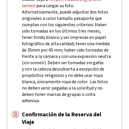
service
para cargar su foto.
Alternativamente, puede adjuntar dos fotos
originales a color tamaño pasaporte que
cumplan con los siguientes criterios: Haber
sido tomadas en los últimos tres meses,
tener fondo blanco y ser impresas en papel
fotográfico de alta calidad; tener una medida
de 35mm por 45 mm; haber sido tomadas de
frente a la cámara y con una expresión neutra
(sin sonreír). Deben ser tomadas sin gafas
y con la cabeza descubierta a excepción de
propósitos religiosos y no debe usar ropa
blanca, únicamente ropa de color. Las fotos
no deben venir pegadas a la solicitud y no
deben tener marcas de grapas o cinta
adhesiva.
Confirmación de la Reserva del
Viaje