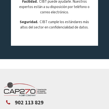
Facilidad
.
CIBT puede ayudarle. Nuestros
expertos están a su disposición por teléfono o
correo electrónico.
Seguridad
.
CIBT cumple los estándares más
altos del sector en confidencialidad de datos.
902 113 829