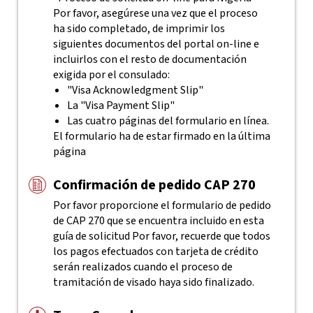
Por favor, asegúrese una vez que el proceso
ha sido completado, de imprimir los
siguientes documentos del portal on-line e
incluirlos con el resto de documentación
exigida por el consulado:
"Visa Acknowledgment Slip"
La "Visa Payment Slip"
Las cuatro páginas del formulario en línea.
El formulario ha de estar firmado en la última
página
Confirmación de pedido CAP 270
Por favor proporcione el formulario de pedido
de CAP 270 que se encuentra incluido en esta
guía de solicitud
Por favor, recuerde que todos
los pagos efectuados con tarjeta de crédito
serán realizados cuando el proceso de
tramitación de visado haya sido finalizado.