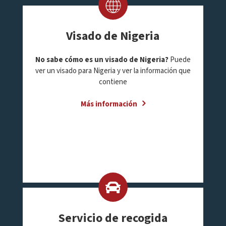
Visado de Nigeria
No sabe cómo es un visado de Nigeria?
Puede
ver un visado para Nigeria y ver la información que
contiene
Más información
Servicio de recogida