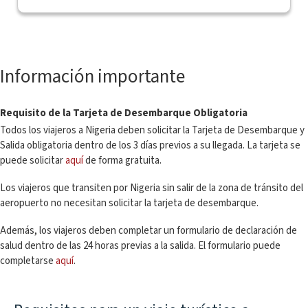
Información importante
Requisito de la Tarjeta de Desembarque Obligatoria
Todos los viajeros a Nigeria deben solicitar la Tarjeta de Desembarque y
Salida obligatoria dentro de los 3 días previos a su llegada. La tarjeta se
puede solicitar
aquí
de forma gratuita.
Los viajeros que transiten por Nigeria sin salir de la zona de tránsito del
aeropuerto no necesitan solicitar la tarjeta de desembarque.
Además, los viajeros deben completar un formulario de declaración de
salud dentro de las 24 horas previas a la salida. El formulario puede
completarse
aquí
.