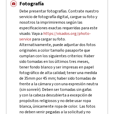
Fotografía
Debe presentar fotografías. Contrate nuestro
servicio de fotografía digital, cargue su foto y
nosotros la imprimiremos según las
especificaciones exactas requeridas para este
visado. Vaya a
https://visados.org/photo-
service
para cargar su foto.
Alternativamente, puede adjuntar dos fotos
originales a color tamaño pasaporte que
cumplan con los siguientes criterios: Haber
sido tomadas en los últimos tres meses,
tener fondo blanco y ser impresas en papel
fotográfico de alta calidad; tener una medida
de 35mm por 45 mm; haber sido tomadas de
frente a la cámara y con una expresión neutra
(sin sonreír). Deben ser tomadas sin gafas
y con la cabeza descubierta a excepción de
propósitos religiosos y no debe usar ropa
blanca, únicamente ropa de color. Las fotos
no deben venir pegadas a la solicitud y no