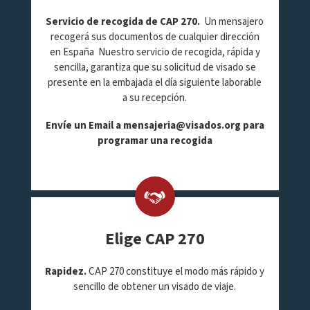
Servicio de recogida de CAP 270.
Un mensajero
recogerá sus documentos de cualquier dirección
en España Nuestro servicio de recogida, rápida y
sencilla, garantiza que su solicitud de visado se
presente en la embajada el día siguiente laborable
a su recepción.
Envíe un Email a
mensajeria@visados.org
para
programar una recogida
Elige CAP 270
Rapidez.
CAP 270 constituye el modo más rápido y
sencillo de obtener un visado de viaje.