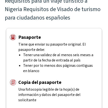
Requisitos para un viaje turístico a
Nigeria Requisitos de Visado de turismo
para ciudadanos españoles
Pasaporte
Tiene que enviar su pasaporte original. El
pasaporte debe:
Tener una validez de al menos seis meses a
partir de la fecha de entrada al país
Tener por lo menos dos páginas contiguas
en blanco
Copia del pasaporte
Una fotocopia legible de la hoja(s) de
información y datos del pasaporte del
solicitante