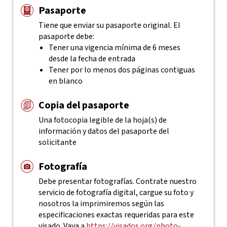
Pasaporte
Tiene que enviar su pasaporte original. El
pasaporte debe:
Tener una vigencia mínima de 6 meses
desde la fecha de entrada
Tener por lo menos dos páginas contiguas
en blanco
Copia del pasaporte
Una fotocopia legible de la hoja(s) de
información y datos del pasaporte del
solicitante
Fotografía
Debe presentar fotografías. Contrate nuestro
servicio de fotografía digital, cargue su foto y
nosotros la imprimiremos según las
especificaciones exactas requeridas para este
visado. Vaya a
https://visados.org/photo-