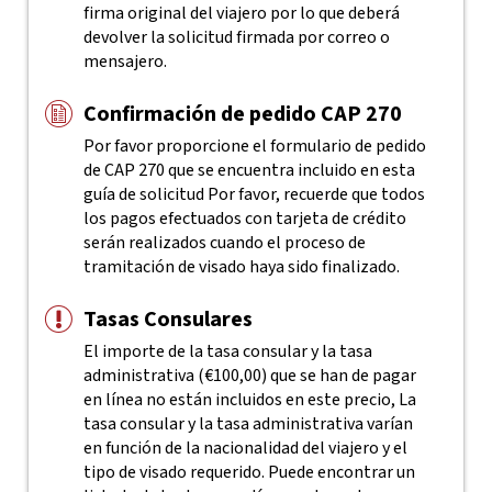
firma original del viajero por lo que deberá
devolver la solicitud firmada por correo o
mensajero.
Confirmación de pedido CAP 270
Por favor proporcione el formulario de pedido
de CAP 270 que se encuentra incluido en esta
guía de solicitud
Por favor, recuerde que todos
los pagos efectuados con tarjeta de crédito
serán realizados cuando el proceso de
tramitación de visado haya sido finalizado.
Tasas Consulares
El importe de la tasa consular y la tasa
administrativa (€100,00) que se han de pagar
en línea no están incluidos en este precio, La
tasa consular y la tasa administrativa varían
en función de la nacionalidad del viajero y el
tipo de visado requerido. Puede encontrar un