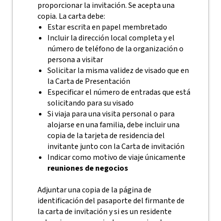
proporcionar la invitación. Se acepta una
copia. La carta debe:
Estar escrita en papel membretado
Incluir la dirección local completa y el
número de teléfono de la organización o
persona a visitar
Solicitar la misma validez de visado que en
la Carta de Presentación
Especificar el número de entradas que está
solicitando para su visado
Si viaja para una visita personal o para
alojarse en una familia, debe incluir una
copia de la tarjeta de residencia del
invitante junto con la Carta de invitación
Indicar como motivo de viaje únicamente
reuniones de negocios
Adjuntar una copia de la página de
identificación del pasaporte del firmante de
la carta de invitación y si es un residente