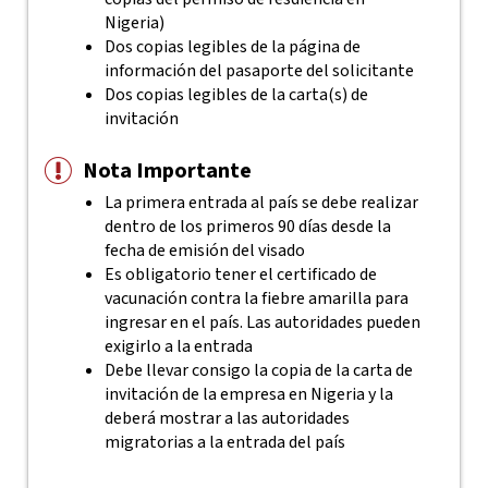
Nigeria)
Dos copias legibles de la página de
información del pasaporte del solicitante
Dos copias legibles de la carta(s) de
invitación
Nota Importante
La primera entrada al país se debe realizar
dentro de los primeros 90 días desde la
fecha de emisión del visado
Es obligatorio tener el certificado de
vacunación contra la fiebre amarilla para
ingresar en el país. Las autoridades pueden
exigirlo a la entrada
Debe llevar consigo la copia de la carta de
invitación de la empresa en Nigeria y la
deberá mostrar a las autoridades
migratorias a la entrada del país