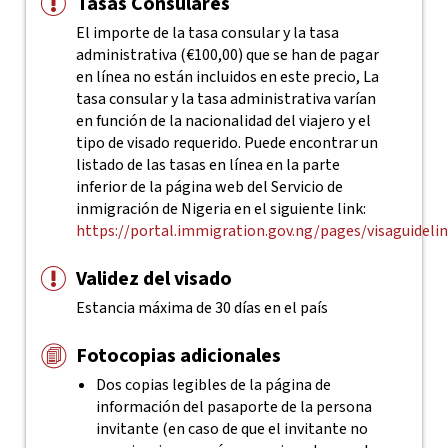
Tasas Consulares
El importe de la tasa consular y la tasa
administrativa (€100,00) que se han de pagar
en línea no están incluidos en este precio, La
tasa consular y la tasa administrativa varían
en función de la nacionalidad del viajero y el
tipo de visado requerido. Puede encontrar un
listado de las tasas en línea en la parte
inferior de la página web del Servicio de
inmigración de Nigeria en el siguiente link:
https://portal.immigration.gov.ng/pages/visaguideli
Validez del visado
Estancia máxima de 30 días en el país
Fotocopias adicionales
Dos copias legibles de la página de
información del pasaporte de la persona
invitante (en caso de que el invitante no