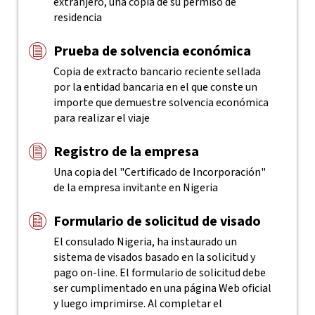
extranjero, una copia de su permiso de
residencia
Prueba de solvencia económica
Copia de extracto bancario reciente sellada
por la entidad bancaria en el que conste un
importe que demuestre solvencia económica
para realizar el viaje
Registro de la empresa
Una copia del "Certificado de Incorporación"
de la empresa invitante en Nigeria
Formulario de solicitud de visado
El consulado Nigeria, ha instaurado un
sistema de visados basado en la solicitud y
pago on-line. El formulario de solicitud debe
ser cumplimentado en una página Web oficial
y luego imprimirse. Al completar el