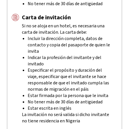
No tener más de 30 días de antigüedad
Carta de invitación
Si no se aloja en un hotel, es necesaria una
carta de invitación. La carta debe:
Incluir la dirección completa, datos de
contacto y copia del pasaporte de quien le
invita
Indicar la profesión del invitante y del
invitado
Especificar el propósito y duración del
viaje, especificar que el invitante se hace
responsable de que el invitado cumpla las
normas de migración en el páis
Estar firmada por la persona que le invita
No tener más de 30 días de antigüedad
Estar escrita en inglés
La invitación no será valida si dicho invitante
no tiene residencia en Nigeria