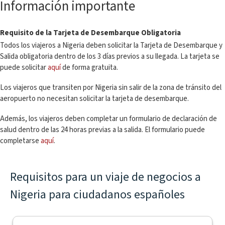
Información importante
Requisito de la Tarjeta de Desembarque Obligatoria
Todos los viajeros a Nigeria deben solicitar la Tarjeta de Desembarque y
Salida obligatoria dentro de los 3 días previos a su llegada. La tarjeta se
puede solicitar
aquí
de forma gratuita.
Los viajeros que transiten por Nigeria sin salir de la zona de tránsito del
aeropuerto no necesitan solicitar la tarjeta de desembarque.
Además, los viajeros deben completar un formulario de declaración de
salud dentro de las 24 horas previas a la salida. El formulario puede
completarse
aquí
.
Requisitos para un viaje de negocios a
Nigeria para ciudadanos españoles