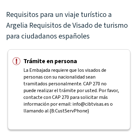
Requisitos para un viaje turístico a
Argelia Requisitos de Visado de turismo
para ciudadanos españoles
Trámite en persona
La Embajada requiere que los visados de
personas con su nacionalidad sean
tramitados personalmente. CAP 270 no
puede realizar el trámite por usted. Por favor,
contacte con CAP 270 para solicitar más
información por email:
info@cibtvisas.es
o
llamando al {B:CustServPhone}