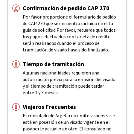
Confirmación de pedido CAP 270
Por favor proporcione el formulario de pedido
de CAP 270 que se encuentra incluido en esta
guía de solicitud
Por favor, recuerde que todos
los pagos efectuados con tarjeta de crédito
serán realizados cuando el proceso de
tramitación de visado haya sido finalizado.
Tiempo de tramitación
Algunas nacionalidades requieren una
autorización previa para la emisión del visado
y el tiempo de tramitación puede tardar
entre 1 y 3 meses
Viajeros Frecuentes
El consulado de Argelia no emite visados si se
está en posesión de un visado vigente en el
pasaporte actual o en otro. El consulado no