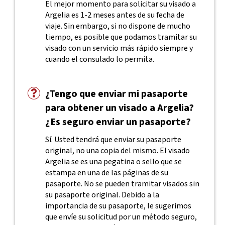
El mejor momento para solicitar su visado a
Argelia es 1-2 meses antes de su fecha de
viaje. Sin embargo, si no dispone de mucho
tiempo, es posible que podamos tramitar su
visado con un servicio más rápido siempre y
cuando el consulado lo permita.
¿Tengo que enviar mi pasaporte
para obtener un visado a Argelia?
¿Es seguro enviar un pasaporte?
Sí. Usted tendrá que enviar su pasaporte
original, no una copia del mismo. El visado
Argelia se es una pegatina o sello que se
estampa en una de las páginas de su
pasaporte. No se pueden tramitar visados sin
su pasaporte original. Debido a la
importancia de su pasaporte, le sugerimos
que envíe su solicitud por un método seguro,