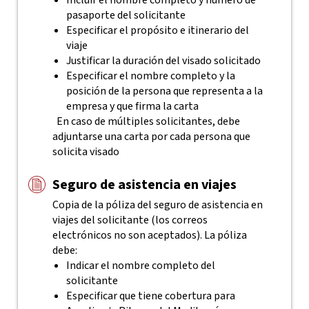
Incluir el nombre completo y número de
pasaporte del solicitante
Especificar el propósito e itinerario del
viaje
Justificar la duración del visado solicitado
Especificar el nombre completo y la
posición de la persona que representa a la
empresa y que firma la carta
En caso de múltiples solicitantes, debe
adjuntarse una carta por cada persona que
solicita visado
Seguro de asistencia en viajes
Copia de la póliza del seguro de asistencia en
viajes del solicitante (los correos
electrónicos no son aceptados). La póliza
debe:
Indicar el nombre completo del
solicitante
Especificar que tiene cobertura para