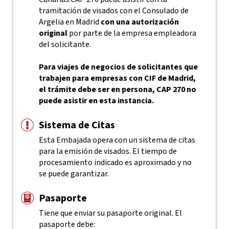
tramitación de visados con el Consulado de
Argelia en Madrid
con una autorización
original
por parte de la empresa empleadora
del solicitante.
Para viajes de negocios de solicitantes que
trabajen para empresas con CIF de Madrid,
el trámite debe ser en persona, CAP 270 no
puede asistir en esta instancia.
Sistema de Citas
Esta Embajada opera con un sistema de citas
para la emisión de visados. El tiempo de
procesamiento indicado es aproximado y no
se puede garantizar.
Pasaporte
Tiene que enviar su pasaporte original. El
pasaporte debe: