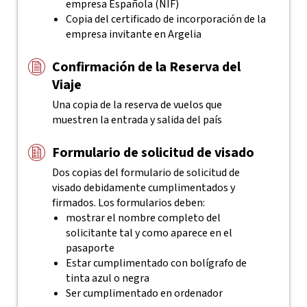
empresa Española (NIF)
Copia del certificado de incorporación de la
empresa invitante en Argelia
Confirmación de la Reserva del
Viaje
Una copia de la reserva de vuelos que
muestren la entrada y salida del país
Formulario de solicitud de visado
Dos copias del formulario de solicitud de
visado debidamente cumplimentados y
firmados. Los formularios deben:
mostrar el nombre completo del
solicitante tal y como aparece en el
pasaporte
Estar cumplimentado con bolígrafo de
tinta azul o negra
Ser cumplimentado en ordenador