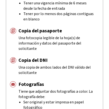
Tener una vigencia mínima de 6 meses
desde la fecha de entrada
Tener por lo menos dos páginas contiguas
en blanco
Copia del pasaporte
Una fotocopia legible de la hoja(s) de
información y datos del pasaporte del
solicitante
Copia del DNI
Una copia de ambos lados del DNI válido del
solicitante
Fotografías
Tiene que adjuntar dos fotografías a color. La
fotografía debe:
Ser original y estar impresa en papel
fotográfico