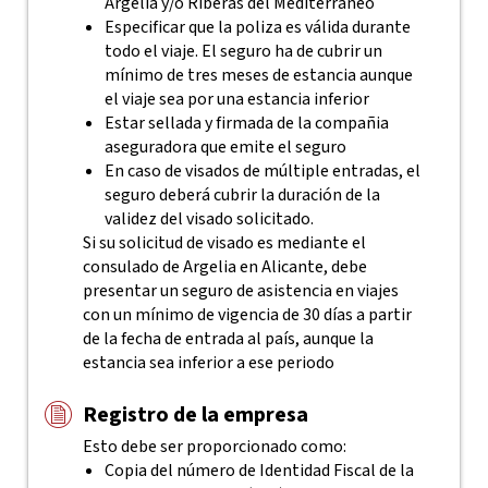
Argelia y/o Riberas del Mediterráneo
Especificar que la poliza es válida durante
todo el viaje. El seguro ha de cubrir un
mínimo de tres meses de estancia aunque
el viaje sea por una estancia inferior
Estar sellada y firmada de la compañia
aseguradora que emite el seguro
En caso de visados de múltiple entradas, el
seguro deberá cubrir la duración de la
validez del visado solicitado.
Si su solicitud de visado es mediante el
consulado de Argelia en Alicante, debe
presentar un seguro de asistencia en viajes
con un mínimo de vigencia de 30 días a partir
de la fecha de entrada al país, aunque la
estancia sea inferior a ese periodo
Registro de la empresa
Esto debe ser proporcionado como:
Copia del número de Identidad Fiscal de la