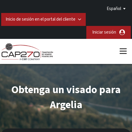
Español
Inicio de sesión en el portal del cliente
Iniciar sesión
Obtenga un visado para
Argelia