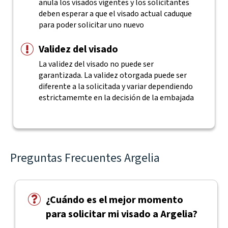
anula los visados vigentes y los solicitantes
deben esperar a que el visado actual caduque
para poder solicitar uno nuevo
Validez del visado
La validez del visado no puede ser
garantizada. La validez otorgada puede ser
diferente a la solicitada y variar dependiendo
estrictamemte en la decisión de la embajada
Preguntas Frecuentes Argelia
¿Cuándo es el mejor momento
para solicitar mi visado a Argelia?