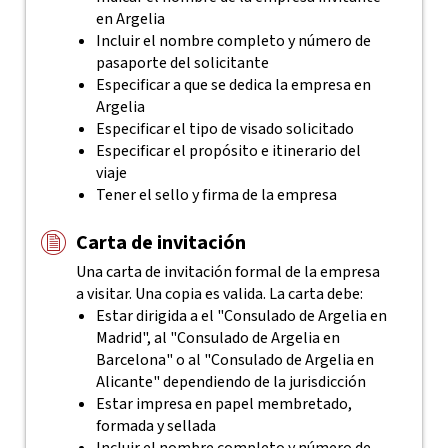
en Argelia
Incluir el nombre completo y número de
pasaporte del solicitante
Especificar a que se dedica la empresa en
Argelia
Especificar el tipo de visado solicitado
Especificar el propósito e itinerario del
viaje
Tener el sello y firma de la empresa
Carta de invitación
Una carta de invitación formal de la empresa
a visitar. Una copia es valida. La carta debe:
Estar dirigida a el "Consulado de Argelia en
Madrid", al "Consulado de Argelia en
Barcelona" o al "Consulado de Argelia en
Alicante" dependiendo de la jurisdicción
Estar impresa en papel membretado,
formada y sellada