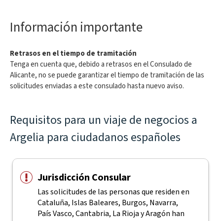
Información importante
Retrasos en el tiempo de tramitación
Tenga en cuenta que, debido a retrasos en el Consulado de
Alicante, no se puede garantizar el tiempo de tramitación de las
solicitudes enviadas a este consulado hasta nuevo aviso.
Requisitos para un viaje de negocios a
Argelia para ciudadanos españoles
Jurisdicción Consular
Las solicitudes de las personas que residen en
Cataluña, Islas Baleares, Burgos, Navarra,
País Vasco, Cantabria, La Rioja y Aragón han