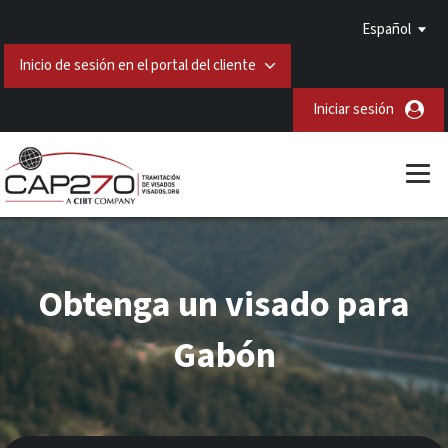
Español
Inicio de sesión en el portal del cliente
Iniciar sesión
Obtenga un visado para
Gabón