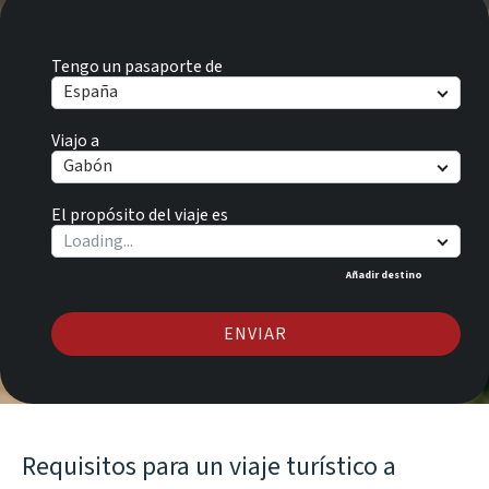
Tengo un pasaporte de
España
Viajo a
Gabón
El propósito del viaje es
Añadir destino
ENVIAR
Requisitos para un viaje turístico a