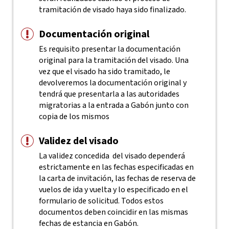
tramitación de visado haya sido finalizado.
Documentación original
Es requisito presentar la documentación
original para la tramitación del visado. Una
vez que el visado ha sido tramitado, le
devolveremos la documentación original y
tendrá que presentarla a las autoridades
migratorias a la entrada a Gabón junto con
copia de los mismos
Validez del visado
La validez concedida del visado dependerá
estrictamente en las fechas especificadas en
la carta de invitación, las fechas de reserva de
vuelos de ida y vuelta y lo especificado en el
formulario de solicitud. Todos estos
documentos deben coincidir en las mismas
fechas de estancia en Gabón.