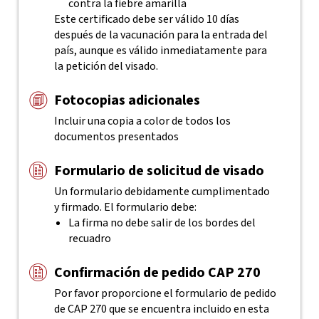
contra la fiebre amarilla
Este certificado debe ser válido 10 días
después de la vacunación para la entrada del
país, aunque es válido inmediatamente para
la petición del visado.
Fotocopias adicionales
Incluir una copia a color de todos los
documentos presentados
Formulario de solicitud de visado
Un formulario debidamente cumplimentado
y firmado. El formulario debe:
La firma no debe salir de los bordes del
recuadro
Confirmación de pedido CAP 270
Por favor proporcione el formulario de pedido
de CAP 270 que se encuentra incluido en esta