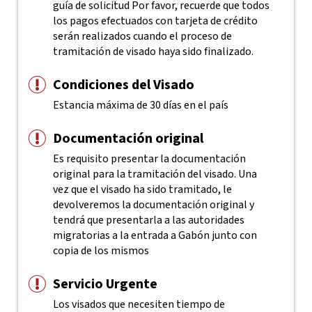
guía de solicitud
Por favor, recuerde que todos
los pagos efectuados con tarjeta de crédito
serán realizados cuando el proceso de
tramitación de visado haya sido finalizado.
Condiciones del Visado
Estancia máxima de 30 días en el país
Documentación original
Es requisito presentar la documentación
original para la tramitación del visado. Una
vez que el visado ha sido tramitado, le
devolveremos la documentación original y
tendrá que presentarla a las autoridades
migratorias a la entrada a Gabón junto con
copia de los mismos
Servicio Urgente
Los visados que necesiten tiempo de