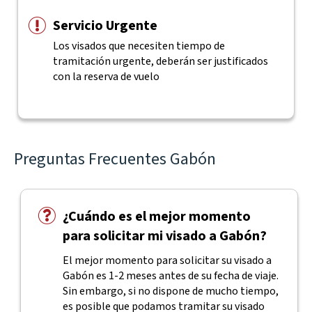
Servicio Urgente
Los visados que necesiten tiempo de
tramitación urgente, deberán ser justificados
con la reserva de vuelo
Preguntas Frecuentes Gabón
¿Cuándo es el mejor momento
para solicitar mi visado a Gabón?
El mejor momento para solicitar su visado a
Gabón es 1-2 meses antes de su fecha de viaje.
Sin embargo, si no dispone de mucho tiempo,
es posible que podamos tramitar su visado