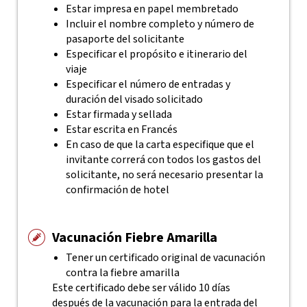
Estar impresa en papel membretado
Incluir el nombre completo y número de
pasaporte del solicitante
Especificar el propósito e itinerario del
viaje
Especificar el número de entradas y
duración del visado solicitado
Estar firmada y sellada
Estar escrita en Francés
En caso de que la carta especifique que el
invitante correrá con todos los gastos del
solicitante, no será necesario presentar la
confirmación de hotel
Vacunación Fiebre Amarilla
Tener un certificado original de vacunación
contra la fiebre amarilla
Este certificado debe ser válido 10 días
después de la vacunación para la entrada del