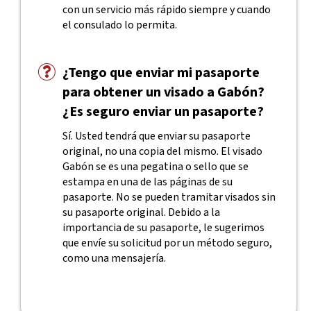
con un servicio más rápido siempre y cuando
el consulado lo permita.
¿Tengo que enviar mi pasaporte
para obtener un visado a Gabón?
¿Es seguro enviar un pasaporte?
Sí. Usted tendrá que enviar su pasaporte
original, no una copia del mismo. El visado
Gabón se es una pegatina o sello que se
estampa en una de las páginas de su
pasaporte. No se pueden tramitar visados sin
su pasaporte original. Debido a la
importancia de su pasaporte, le sugerimos
que envíe su solicitud por un método seguro,
como una mensajería.