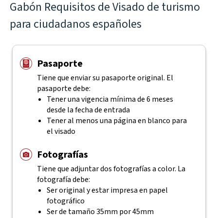
Gabón Requisitos de Visado de turismo
para ciudadanos españoles
Pasaporte
Tiene que enviar su pasaporte original. El
pasaporte debe:
Tener una vigencia mínima de 6 meses
desde la fecha de entrada
Tener al menos una página en blanco para
el visado
Fotografías
Tiene que adjuntar dos fotografías a color. La
fotografía debe:
Ser original y estar impresa en papel
fotográfico
Ser de tamaño 35mm por 45mm