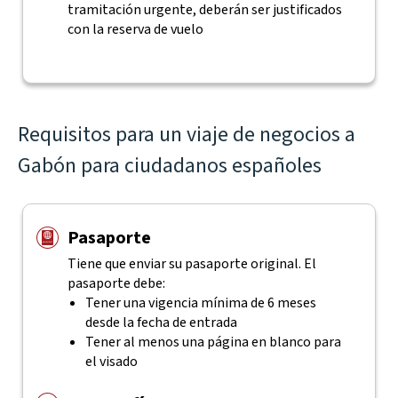
tramitación urgente, deberán ser justificados
con la reserva de vuelo
Requisitos para un viaje de negocios a
Gabón para ciudadanos españoles
Pasaporte
Tiene que enviar su pasaporte original. El
pasaporte debe:
Tener una vigencia mínima de 6 meses
desde la fecha de entrada
Tener al menos una página en blanco para
el visado