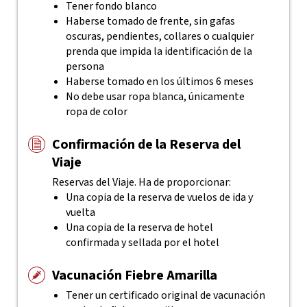
Tener fondo blanco
Haberse tomado de frente, sin gafas
oscuras, pendientes, collares o cualquier
prenda que impida la identificación de la
persona
Haberse tomado en los últimos 6 meses
No debe usar ropa blanca, únicamente
ropa de color
Confirmación de la Reserva del
Viaje
Reservas del Viaje. Ha de proporcionar:
Una copia de la reserva de vuelos de ida y
vuelta
Una copia de la reserva de hotel
confirmada y sellada por el hotel
Vacunación Fiebre Amarilla
Tener un certificado original de vacunación