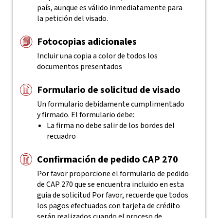
país, aunque es válido inmediatamente para
la petición del visado.
Fotocopias adicionales
Incluir una copia a color de todos los
documentos presentados
Formulario de solicitud de visado
Un formulario debidamente cumplimentado
y firmado. El formulario debe:
La firma no debe salir de los bordes del
recuadro
Confirmación de pedido CAP 270
Por favor proporcione el formulario de pedido
de CAP 270 que se encuentra incluido en esta
guía de solicitud
Por favor, recuerde que todos
los pagos efectuados con tarjeta de crédito
serán realizados cuando el proceso de