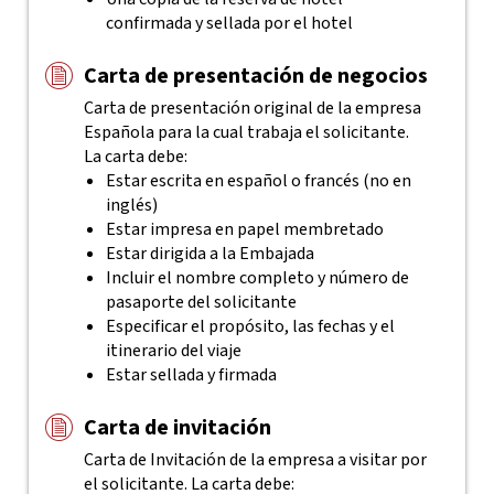
confirmada y sellada por el hotel
Carta de presentación de negocios
Carta de presentación original de la empresa
Española para la cual trabaja el solicitante.
La carta debe:
Estar escrita en español o francés (no en
inglés)
Estar impresa en papel membretado
Estar dirigida a la Embajada
Incluir el nombre completo y número de
pasaporte del solicitante
Especificar el propósito, las fechas y el
itinerario del viaje
Estar sellada y firmada
Carta de invitación
Carta de Invitación de la empresa a visitar por
el solicitante. La carta debe: