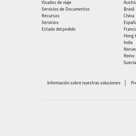
Visados de viaje
Austri
Servicios de Documentos
Brasil
Recursos
China
Servicios
Españ
Estado del pedido
Franci
Hong 
India
Norue
Reino
Suecia
Información sobre nuestras soluciones
Pr