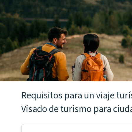
Requisitos para un viaje turí
Visado de turismo para ciu