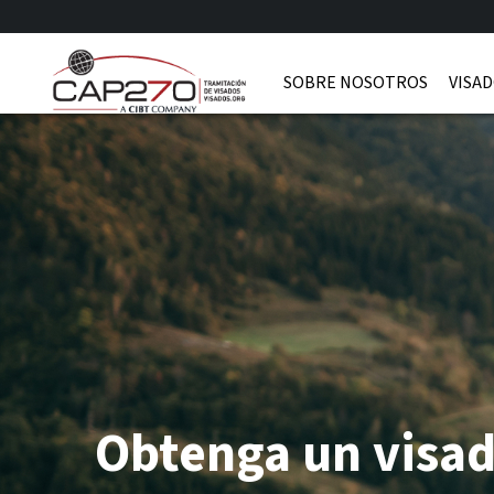
SOBRE NOSOTROS
VISAD
Obtenga un visad