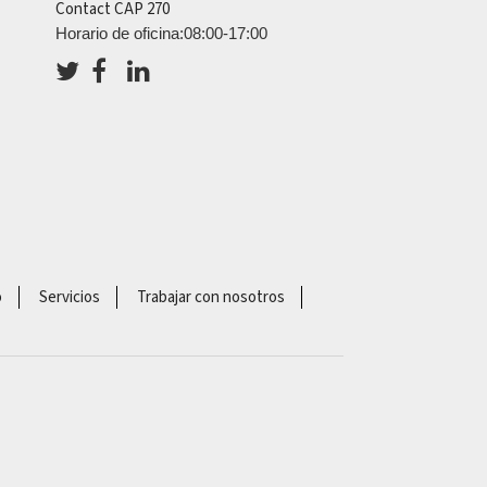
Contact CAP 270
Horario de oficina:08:00-17:00
o
Servicios
Trabajar con nosotros