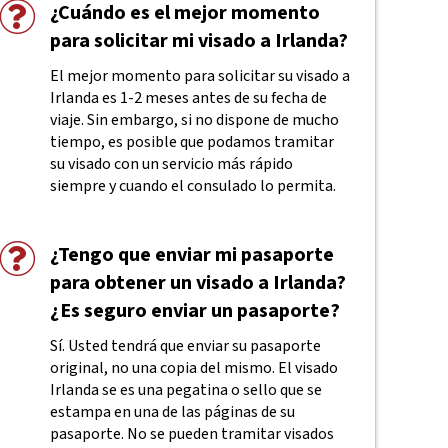
¿Cuándo es el mejor momento
para solicitar mi visado a Irlanda?
El mejor momento para solicitar su visado a
Irlanda es 1-2 meses antes de su fecha de
viaje. Sin embargo, si no dispone de mucho
tiempo, es posible que podamos tramitar
su visado con un servicio más rápido
siempre y cuando el consulado lo permita.
¿Tengo que enviar mi pasaporte
para obtener un visado a Irlanda?
¿Es seguro enviar un pasaporte?
Sí. Usted tendrá que enviar su pasaporte
original, no una copia del mismo. El visado
Irlanda se es una pegatina o sello que se
estampa en una de las páginas de su
pasaporte. No se pueden tramitar visados