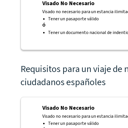
Visado No Necesario
Visado no necesario para un estancia ilimitad
Tener un pasaporte válido
Ó
Tener un documento nacional de indentid
Requisitos para un viaje de 
ciudadanos españoles
Visado No Necesario
Visado no necesario para un estancia ilimitad
Tener un pasaporte válido