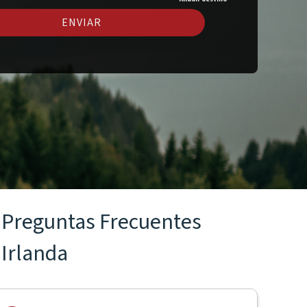
ENVIAR
Preguntas Frecuentes
Irlanda