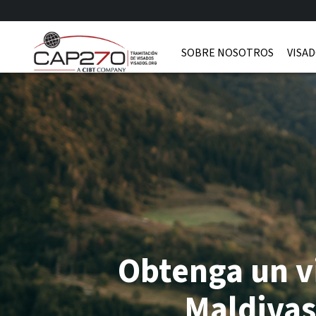
SOBRE NOSOTROS
VISAD
Obtenga un v
Maldivas,