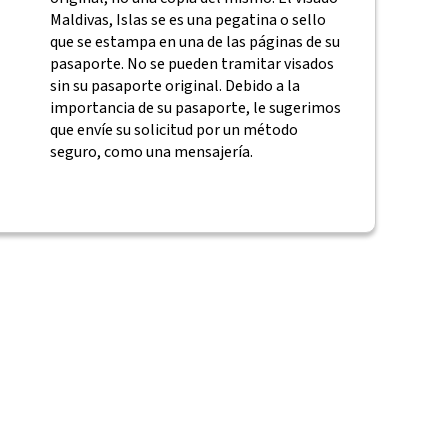
Maldivas, Islas se es una pegatina o sello
que se estampa en una de las páginas de su
pasaporte. No se pueden tramitar visados
sin su pasaporte original. Debido a la
importancia de su pasaporte, le sugerimos
que envíe su solicitud por un método
seguro, como una mensajería.