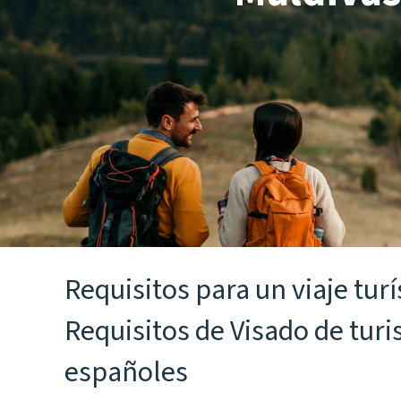
Requisitos para un viaje turí
Requisitos de Visado de tur
españoles