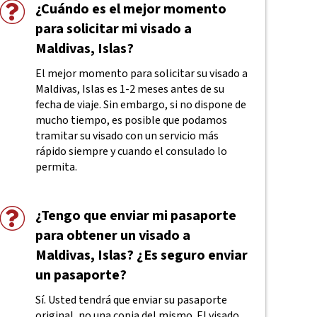
¿Cuándo es el mejor momento
para solicitar mi visado a
Maldivas, Islas?
El mejor momento para solicitar su visado a
Maldivas, Islas es 1-2 meses antes de su
fecha de viaje. Sin embargo, si no dispone de
mucho tiempo, es posible que podamos
tramitar su visado con un servicio más
rápido siempre y cuando el consulado lo
permita.
¿Tengo que enviar mi pasaporte
para obtener un visado a
Maldivas, Islas? ¿Es seguro enviar
un pasaporte?
Sí. Usted tendrá que enviar su pasaporte
original, no una copia del mismo. El visado