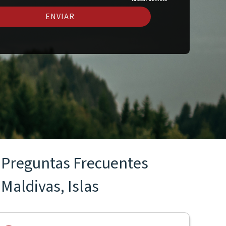
ENVIAR
Preguntas Frecuentes
Maldivas, Islas