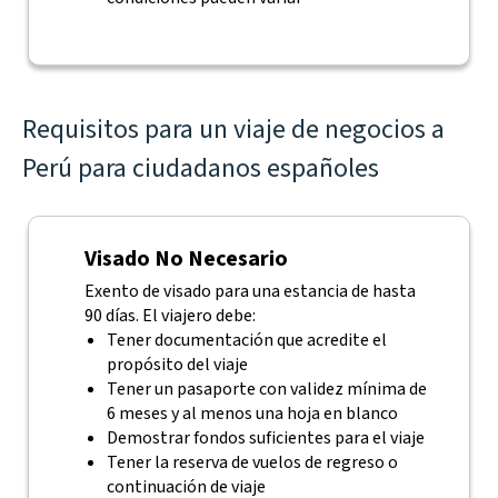
Requisitos para un viaje de negocios a
Perú para ciudadanos españoles
Visado No Necesario
Exento de visado para una estancia de hasta
90 días. El viajero debe:
Tener documentación que acredite el
propósito del viaje
Tener un pasaporte con validez mínima de
6 meses y al menos una hoja en blanco
Demostrar fondos suficientes para el viaje
Tener la reserva de vuelos de regreso o
continuación de viaje