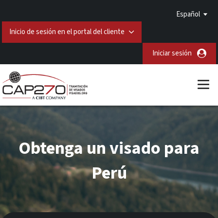
Español
Inicio de sesión en el portal del cliente
Iniciar sesión
Obtenga un visado para
Perú