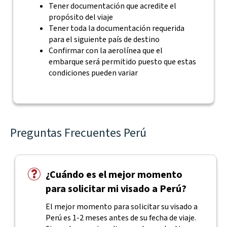
Tener documentación que acredite el
propósito del viaje
Tener toda la documentación requerida
para el siguiente país de destino
Confirmar con la aerolínea que el
embarque será permitido puesto que estas
condiciones pueden variar
Preguntas Frecuentes Perú
¿Cuándo es el mejor momento
para solicitar mi visado a Perú?
El mejor momento para solicitar su visado a
Perú es 1-2 meses antes de su fecha de viaje.