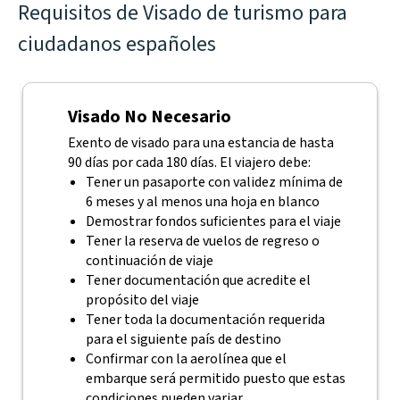
Requisitos de Visado de turismo para
ciudadanos españoles
Visado No Necesario
Exento de visado para una estancia de hasta
90 días por cada 180 días. El viajero debe:
Tener un pasaporte con validez mínima de
6 meses y al menos una hoja en blanco
Demostrar fondos suficientes para el viaje
Tener la reserva de vuelos de regreso o
continuación de viaje
Tener documentación que acredite el
propósito del viaje
Tener toda la documentación requerida
para el siguiente país de destino
Confirmar con la aerolínea que el
embarque será permitido puesto que estas
condiciones pueden variar