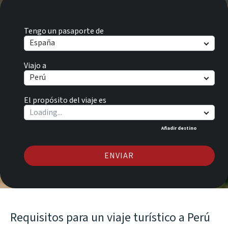
Tengo un pasaporte de
España
Viajo a
Perú
El propósito del viaje es
Añadir destino
ENVIAR
Requisitos para un viaje turístico a Perú