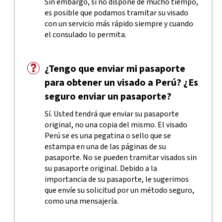
Sin embargo, si no dispone de mucho tiempo,
es posible que podamos tramitar su visado
con un servicio más rápido siempre y cuando
el consulado lo permita.
¿Tengo que enviar mi pasaporte
para obtener un visado a Perú? ¿Es
seguro enviar un pasaporte?
Sí. Usted tendrá que enviar su pasaporte
original, no una copia del mismo. El visado
Perú se es una pegatina o sello que se
estampa en una de las páginas de su
pasaporte. No se pueden tramitar visados sin
su pasaporte original. Debido a la
importancia de su pasaporte, le sugerimos
que envíe su solicitud por un método seguro,
como una mensajería.