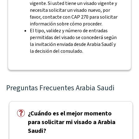
vigente. Si usted tiene un visado vigente y
necesita solicitar un visado nuevo, por
favor, contacte con CAP 270 para solicitar
información sobre cómo proceder.
El tipo, validez y número de entradas
permitidas del visado se concederá según
la invitación enviada desde Arabia Saudí y
la decisión del consulado.
Preguntas Frecuentes Arabia Saudi
¿Cuándo es el mejor momento
para solicitar mi visado a Arabia
Saudi?