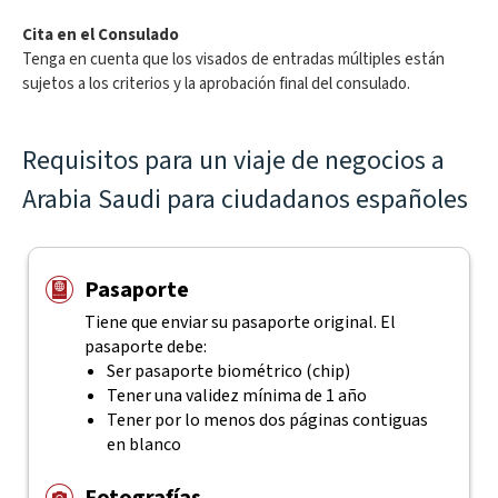
Cita en el Consulado
Tenga en cuenta que los visados de entradas múltiples están
sujetos a los criterios y la aprobación final del consulado.
Requisitos para un viaje de negocios a
Arabia Saudi para ciudadanos españoles
Pasaporte
Tiene que enviar su pasaporte original. El
pasaporte debe:
Ser pasaporte biométrico (chip)
Tener una validez mínima de 1 año
Tener por lo menos dos páginas contiguas
en blanco