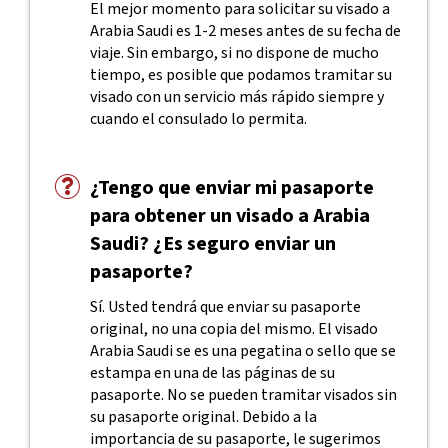
El mejor momento para solicitar su visado a
Arabia Saudi es 1-2 meses antes de su fecha de
viaje. Sin embargo, si no dispone de mucho
tiempo, es posible que podamos tramitar su
visado con un servicio más rápido siempre y
cuando el consulado lo permita.
¿Tengo que enviar mi pasaporte
para obtener un visado a Arabia
Saudi? ¿Es seguro enviar un
pasaporte?
Sí. Usted tendrá que enviar su pasaporte
original, no una copia del mismo. El visado
Arabia Saudi se es una pegatina o sello que se
estampa en una de las páginas de su
pasaporte. No se pueden tramitar visados sin
su pasaporte original. Debido a la
importancia de su pasaporte, le sugerimos