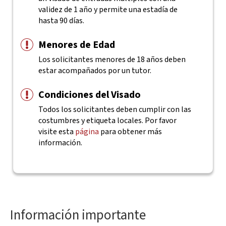
validez de 1 año y permite una estadía de
hasta 90 días.
Menores de Edad
Los solicitantes menores de 18 años deben
estar acompañados por un tutor.
Condiciones del Visado
Todos los solicitantes deben cumplir con las
costumbres y etiqueta locales. Por favor
visite esta
página
para obtener más
información.
Información importante