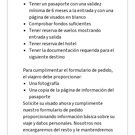
Tener un pasaporte con una validez
mínima de 6 meses a la entrada y con una
página de visados en blanco
Comprobar fondos suficientes
Tener reserva de vuelos mostrando
entrada y salida
Tener reserva del hotel
Tener la documentación requerida para el
siguiente destino
Para cumplimentar el formulario de pedido,
el viajero debe proporcionar:
Una fotografía
Una copia de la página de información del
pasaporte
Solicite su visado ahora y cumplimente
nuestro formulario de pedido
proporcionando información básica sobre su
viaje y datos personales. Nosotros nos
encargaremos del resto y le mantendremos