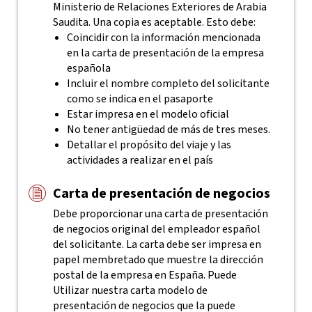
Ministerio de Relaciones Exteriores de Arabia
Saudita. Una copia es aceptable. Esto debe:
Coincidir con la información mencionada
en la carta de presentación de la empresa
española
Incluir el nombre completo del solicitante
como se indica en el pasaporte
Estar impresa en el modelo oficial
No tener antigüedad de más de tres meses.
Detallar el propósito del viaje y las
actividades a realizar en el país
Carta de presentación de negocios
Debe proporcionar una carta de presentación
de negocios original del empleador español
del solicitante. La carta debe ser impresa en
papel membretado que muestre la dirección
postal de la empresa en España. Puede
Utilizar nuestra carta modelo de
presentación de negocios que la puede