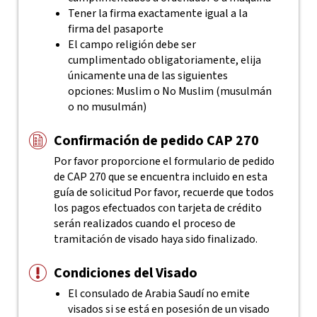
Tener la firma exactamente igual a la
firma del pasaporte
El campo religión debe ser
cumplimentado obligatoriamente, elija
únicamente una de las siguientes
opciones: Muslim o No Muslim (musulmán
o no musulmán)
Confirmación de pedido CAP 270
Por favor proporcione el formulario de pedido
de CAP 270 que se encuentra incluido en esta
guía de solicitud
Por favor, recuerde que todos
los pagos efectuados con tarjeta de crédito
serán realizados cuando el proceso de
tramitación de visado haya sido finalizado.
Condiciones del Visado
El consulado de Arabia Saudí no emite
visados si se está en posesión de un visado