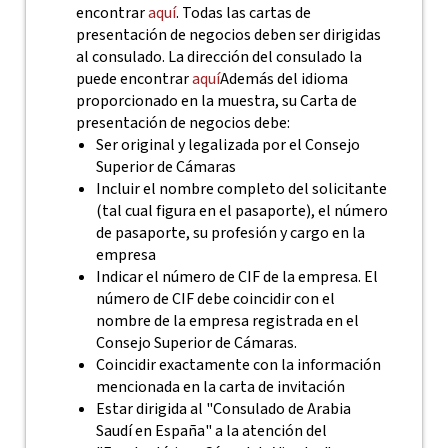
encontrar
aquí
.
Todas las cartas de
presentación de negocios deben ser dirigidas
al consulado. La dirección del consulado la
puede encontrar
aquí
Además del idioma
proporcionado en la muestra, su Carta de
presentación de negocios debe:
Ser original y legalizada por el Consejo
Superior de Cámaras
Incluir el nombre completo del solicitante
(tal cual figura en el pasaporte), el número
de pasaporte, su profesión y cargo en la
empresa
Indicar el número de CIF de la empresa. El
número de CIF debe coincidir con el
nombre de la empresa registrada en el
Consejo Superior de Cámaras.
Coincidir exactamente con la información
mencionada en la carta de invitación
Estar dirigida al "Consulado de Arabia
Saudí en España" a la atención del