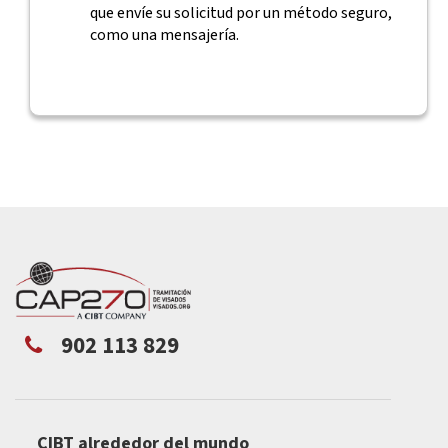
que envíe su solicitud por un método seguro,
como una mensajería.
902 113 829
CIBT alrededor del mundo