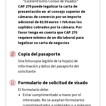
"Excelentísimo Cónsul de Visados"
CAP 270 puede legalizar la carta de
presentación en el consejo superior de
cámaras de comercio por un importe
adicional de 82.50 euros + IVA mas los
suplidos cobrados por la cámara. Por
favor tenga en cuenta que CAP 270
requiere mínimo de un día laboral para
legalizar su carta de negocios
Copia del pasaporte
Una fotocopia legible de la hoja(s) de
información y datos del pasaporte del
solicitante
Formulario de solicitud de visado
El formulario debe:
Estar cumplimentado a mano por el
interesado. No se aceptan formularios
cumplimentados a ordenador o a máquina