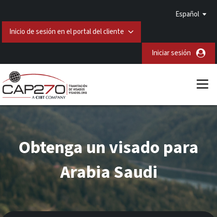
Español
Inicio de sesión en el portal del cliente
Iniciar sesión
Obtenga un visado para
Arabia Saudi