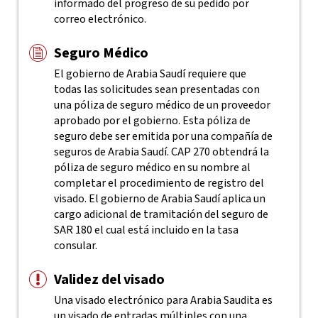
informado del progreso de su pedido por
correo electrónico.
Seguro Médico
El gobierno de Arabia Saudí requiere que
todas las solicitudes sean presentadas con
una póliza de seguro médico de un proveedor
aprobado por el gobierno. Esta póliza de
seguro debe ser emitida por una compañía de
seguros de Arabia Saudí. CAP 270 obtendrá la
póliza de seguro médico en su nombre al
completar el procedimiento de registro del
visado. El gobierno de Arabia Saudí aplica un
cargo adicional de tramitación del seguro de
SAR 180 el cual está incluido en la tasa
consular.
Validez del visado
Una visado electrónico para Arabia Saudita es
un visado de entradas múltiples con una