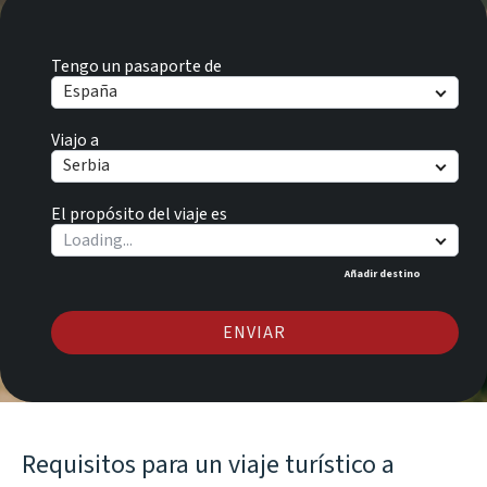
Tengo un pasaporte de
España
Viajo a
Serbia
El propósito del viaje es
Añadir destino
ENVIAR
Requisitos para un viaje turístico a