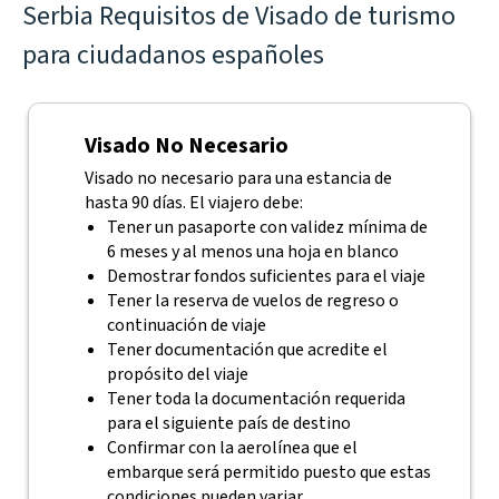
Serbia Requisitos de Visado de turismo
para ciudadanos españoles
Visado No Necesario
Visado no necesario para una estancia de
hasta 90 días. El viajero debe:
Tener un pasaporte con validez mínima de
6 meses y al menos una hoja en blanco
Demostrar fondos suficientes para el viaje
Tener la reserva de vuelos de regreso o
continuación de viaje
Tener documentación que acredite el
propósito del viaje
Tener toda la documentación requerida
para el siguiente país de destino
Confirmar con la aerolínea que el
embarque será permitido puesto que estas
condiciones pueden variar