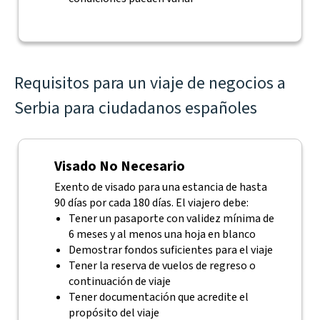
Requisitos para un viaje de negocios a
Serbia para ciudadanos españoles
Visado No Necesario
Exento de visado para una estancia de hasta
90 días por cada 180 días. El viajero debe:
Tener un pasaporte con validez mínima de
6 meses y al menos una hoja en blanco
Demostrar fondos suficientes para el viaje
Tener la reserva de vuelos de regreso o
continuación de viaje
Tener documentación que acredite el
propósito del viaje