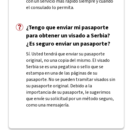
con un servicio más rápido siempre y cuando
el consulado lo permita.
¿Tengo que enviar mi pasaporte
para obtener un visado a Serbia?
¿Es seguro enviar un pasaporte?
Sí. Usted tendrá que enviar su pasaporte
original, no una copia del mismo. El visado
Serbia se es una pegatina o sello que se
estampa en una de las páginas de su
pasaporte. No se pueden tramitar visados sin
su pasaporte original. Debido a la
importancia de su pasaporte, le sugerimos
que envíe su solicitud por un método seguro,
como una mensajería.