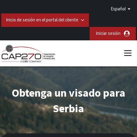
Español
Inicio de sesión en el portal del cliente
Iniciar sesión
Obtenga un visado para
Serbia