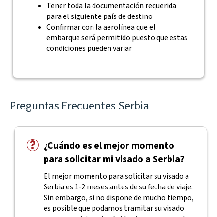
Tener toda la documentación requerida
para el siguiente país de destino
Confirmar con la aerolínea que el
embarque será permitido puesto que estas
condiciones pueden variar
Preguntas Frecuentes Serbia
¿Cuándo es el mejor momento
para solicitar mi visado a Serbia?
El mejor momento para solicitar su visado a
Serbia es 1-2 meses antes de su fecha de viaje.
Sin embargo, si no dispone de mucho tiempo,
es posible que podamos tramitar su visado