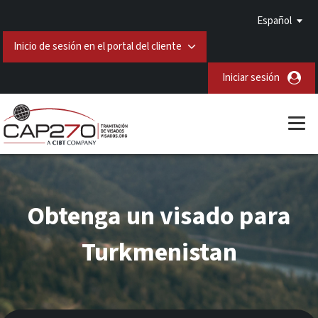
Español
Inicio de sesión en el portal del cliente
Iniciar sesión
Obtenga un visado para
Turkmenistan