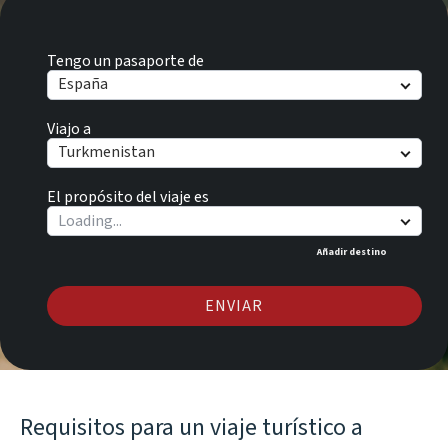
Tengo un pasaporte de
España
Viajo a
Turkmenistan
El propósito del viaje es
Añadir destino
ENVIAR
Requisitos para un viaje turístico a