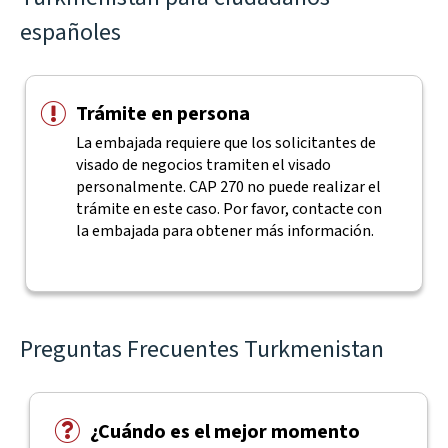
españoles
Trámite en persona
La embajada requiere que los solicitantes de
visado de negocios tramiten el visado
personalmente. CAP 270 no puede realizar el
trámite en este caso. Por favor, contacte con
la embajada para obtener más información.
Preguntas Frecuentes Turkmenistan
¿Cuándo es el mejor momento