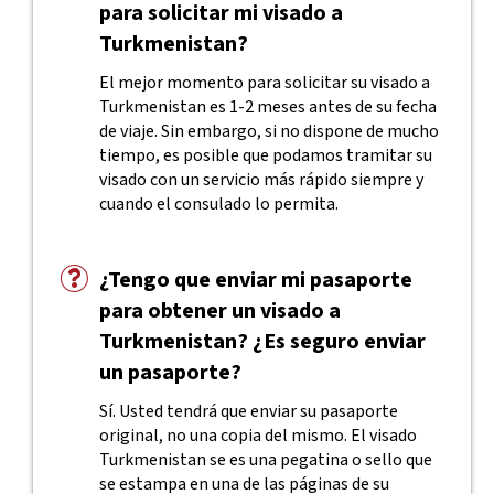
para solicitar mi visado a
Turkmenistan?
El mejor momento para solicitar su visado a
Turkmenistan es 1-2 meses antes de su fecha
de viaje. Sin embargo, si no dispone de mucho
tiempo, es posible que podamos tramitar su
visado con un servicio más rápido siempre y
cuando el consulado lo permita.
¿Tengo que enviar mi pasaporte
para obtener un visado a
Turkmenistan? ¿Es seguro enviar
un pasaporte?
Sí. Usted tendrá que enviar su pasaporte
original, no una copia del mismo. El visado
Turkmenistan se es una pegatina o sello que
se estampa en una de las páginas de su