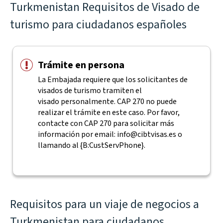
Turkmenistan Requisitos de Visado de
turismo para ciudadanos españoles
Trámite en persona
La Embajada requiere que los solicitantes de
visados de turismo tramiten el
visado personalmente. CAP 270 no puede
realizar el trámite en este caso. Por favor,
contacte con CAP 270 para solicitar más
información por email:
info@cibtvisas.es
o
llamando al {B:CustServPhone}.
Requisitos para un viaje de negocios a
Turkmenistan para ciudadanos