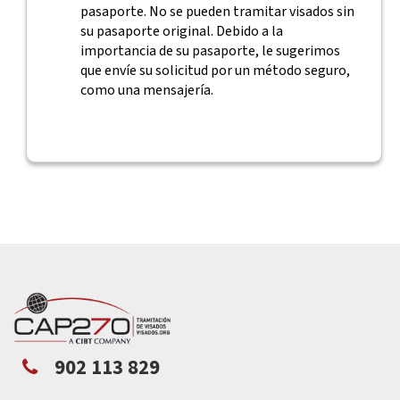
pasaporte. No se pueden tramitar visados sin
su pasaporte original. Debido a la
importancia de su pasaporte, le sugerimos
que envíe su solicitud por un método seguro,
como una mensajería.
902 113 829