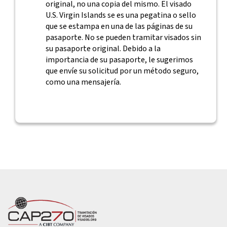
original, no una copia del mismo. El visado
U.S. Virgin Islands se es una pegatina o sello
que se estampa en una de las páginas de su
pasaporte. No se pueden tramitar visados sin
su pasaporte original. Debido a la
importancia de su pasaporte, le sugerimos
que envíe su solicitud por un método seguro,
como una mensajería.