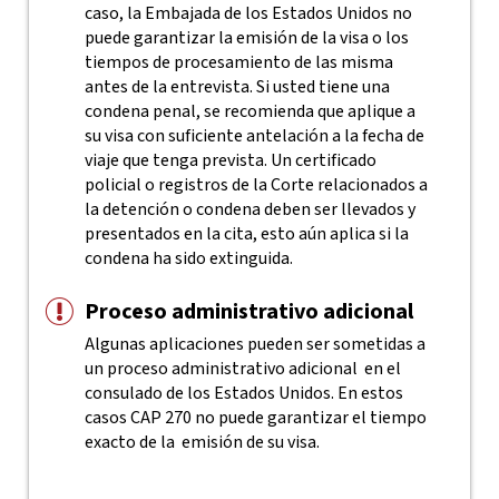
caso, la Embajada de los Estados Unidos no
puede garantizar la emisión de la visa o los
tiempos de procesamiento de las misma
antes de la entrevista. Si usted tiene una
condena penal, se recomienda que aplique a
su visa con suficiente antelación a la fecha de
viaje que tenga prevista.
Un certificado
policial o registros de la Corte relacionados a
la detención o condena deben ser llevados y
presentados en la cita, esto aún aplica si la
condena ha sido extinguida.
Proceso administrativo adicional
Algunas aplicaciones pueden ser sometidas a
un proceso administrativo adicional en el
consulado de los Estados Unidos. En estos
casos CAP 270 no puede garantizar el tiempo
exacto de la emisión de su visa.