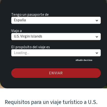
Tengo un pasaporte de
España
Viajo a
U.S. Virgin Islands
El propósito del viaje es
Añadir destino
ENVIAR
Requisitos para un viaje turístico a U.S.