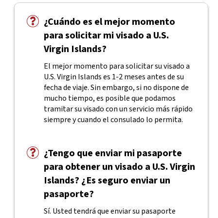
¿Cuándo es el mejor momento
para solicitar mi visado a U.S.
Virgin Islands?
El mejor momento para solicitar su visado a
U.S. Virgin Islands es 1-2 meses antes de su
fecha de viaje. Sin embargo, si no dispone de
mucho tiempo, es posible que podamos
tramitar su visado con un servicio más rápido
siempre y cuando el consulado lo permita.
¿Tengo que enviar mi pasaporte
para obtener un visado a U.S. Virgin
Islands? ¿Es seguro enviar un
pasaporte?
Sí. Usted tendrá que enviar su pasaporte