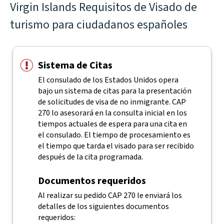
Virgin Islands Requisitos de Visado de
turismo para ciudadanos españoles
Sistema de Citas
El consulado de los Estados Unidos opera
bajo un sistema de citas para la presentación
de solicitudes de visa de no inmigrante. CAP
270 lo asesorará en la consulta inicial en los
tiempos actuales de espera para una cita en
el consulado. El tiempo de procesamiento es
el tiempo que tarda el visado para ser recibido
después de la cita programada.
Documentos requeridos
Al realizar su pedido CAP 270 le enviará los
detalles de los siguientes documentos
requeridos: