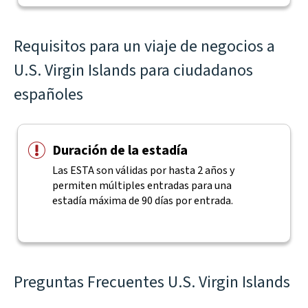
Requisitos para un viaje de negocios a
U.S. Virgin Islands para ciudadanos
españoles
Duración de la estadía
Las ESTA son válidas por hasta 2 años y
permiten múltiples entradas para una
estadía máxima de 90 días por entrada.
Preguntas Frecuentes U.S. Virgin Islands