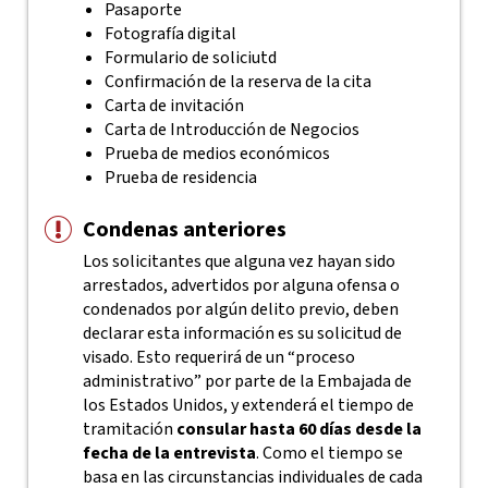
Pasaporte
Fotografía digital
Formulario de soliciutd
Confirmación de la reserva de la cita
Carta de invitación
Carta de Introducción de Negocios
Prueba de medios económicos
Prueba de residencia
Condenas anteriores
Los solicitantes que alguna vez hayan sido
arrestados, advertidos por alguna ofensa o
condenados por algún delito previo, deben
declarar esta información es su solicitud de
visado. Esto requerirá de un “proceso
administrativo” por parte de la Embajada de
los Estados Unidos, y extenderá el tiempo de
tramitación
consular hasta 60 días desde la
fecha de la entrevista
. Como el tiempo se
basa en las circunstancias individuales de cada