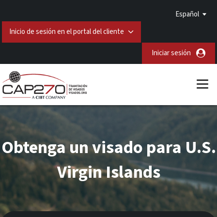
Español
Inicio de sesión en el portal del cliente
Iniciar sesión
Obtenga un visado para U.S.
Virgin Islands