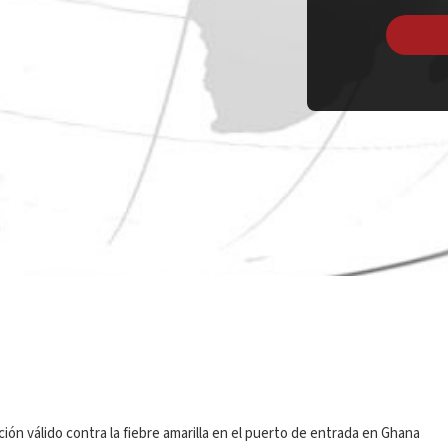
ión válido contra la fiebre amarilla en el puerto de entrada en Ghana