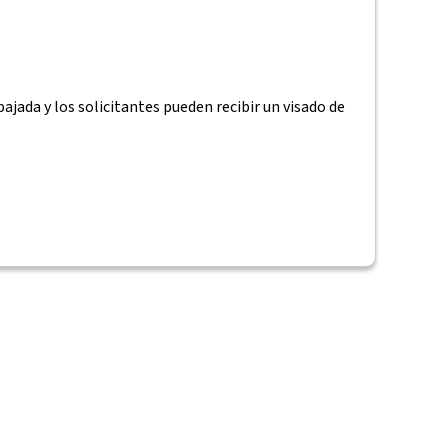
ajada y los solicitantes pueden recibir un visado de