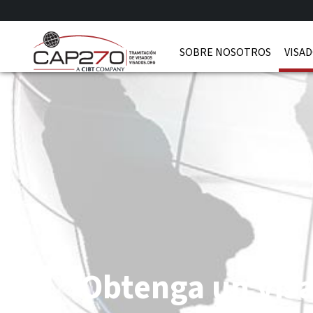
SOBRE NOSOTROS
VISAD
Obtenga un vis