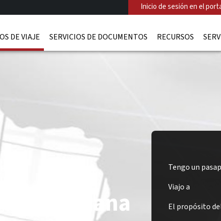
Inicio de sesión en el porta
OS DE VIAJE
SERVICIOS DE DOCUMENTOS
RECURSOS
SERV
Tengo un pasap
Viajo a
ado de Ghana
El propósito del