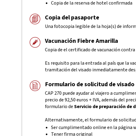
Copia de la reserva de hotel confirmada
Copia del pasaporte
Una fotocopia legible de la hoja(s) de infor
Vacunación Fiebre Amarilla
Copia de el certificado de vacunación contra 
Es requisito para la entrada al país que la 
tramitación del visado inmediatamente desp
Formulario de solicitud de visado
CAP 270 puede ayudar al viajero a cumplimen
precio de 92,50 euros + IVA, además del preci
formulario de
Servicio de preparación de
Alternativamente, el formulario de solicitu
Ser cumplimentado online en la página 
Tener firma original