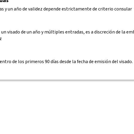
adas
as y un año de validez depende estrictamente de criterio consular
un visado de un año y múltiples entradas, es a discreción de la emb
z
entro de los primeros 90 días desde la fecha de emisión del visado.