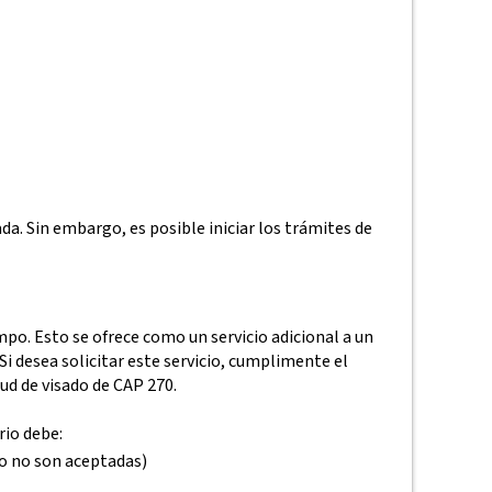
da. Sin embargo, es posible iniciar los trámites de
po. Esto se ofrece como un servicio adicional a un
Si desea solicitar este servicio, cumplimente el
tud de visado de CAP 270.
rio debe:
o no son aceptadas)