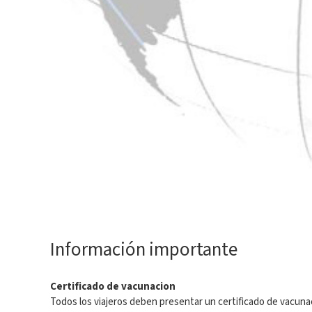
Información importante
Certificado de vacunacion
Todos los viajeros deben presentar un certificado de vacunac