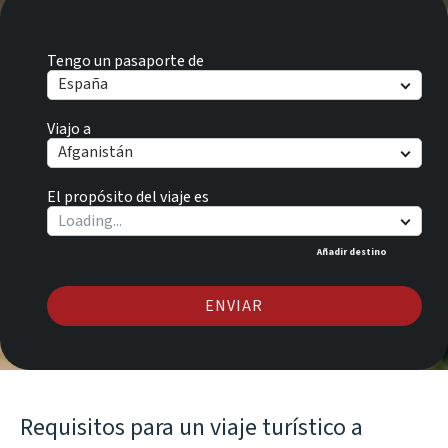
Tengo un pasaporte de
España
Viajo a
Afganistán
El propósito del viaje es
Añadir destino
ENVIAR
Requisitos para un viaje turístico a