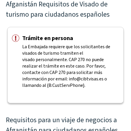
Afganistán Requisitos de Visado de
turismo para ciudadanos españoles
Trámite en persona
La Embajada requiere que los solicitantes de
visados de turismo tramiten el
visado personalmente. CAP 270 no puede
realizar el trámite en este caso. Por favor,
contacte con CAP 270 para solicitar más
información por email:
info@cibtvisas.es
o
llamando al {B:CustServPhone}.
Requisitos para un viaje de negocios a
Afganistán para ciudadanos españoles