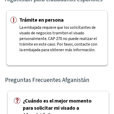
Trámite en persona
La embajada requiere que los solicitantes de
visado de negocios tramiten el visado
personalmente. CAP 270 no puede realizar el
trámite en este caso. Por favor, contacte con
la embajada para obtener más información.
Preguntas Frecuentes Afganistán
¿Cuándo es el mejor momento
para solicitar mi visado a