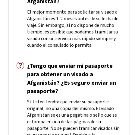
Afganistán?
El mejor momento para solicitar su visado a
Afganistán es 1-2 meses antes de su fecha de
viaje. Sin embargo, si no dispone de mucho
tiempo, es posible que podamos tramitar su
visado con un servicio más rápido siempre y
cuando el consulado lo permita.
¿Tengo que enviar mi pasaporte
para obtener un visado a
Afganistán? ¿Es seguro enviar un
pasaporte?
Sí. Usted tendrá que enviar su pasaporte
original, no una copia del mismo. El visado
Afganistán se es una pegatina o sello que se
estampa en una de las páginas de su
pasaporte. No se pueden tramitar visados sin