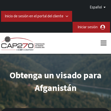
Español
Inicio de sesión en el portal del cliente
Iniciar sesión
Obtenga un visado para
Afganistán