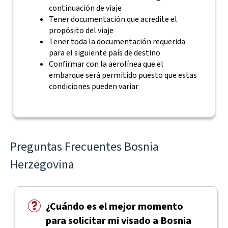
continuación de viaje
Tener documentación que acredite el
propósito del viaje
Tener toda la documentación requerida
para el siguiente país de destino
Confirmar con la aerolínea que el
embarque será permitido puesto que estas
condiciones pueden variar
Preguntas Frecuentes Bosnia
Herzegovina
¿Cuándo es el mejor momento
para solicitar mi visado a Bosnia