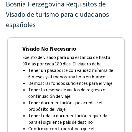
Bosnia Herzegovina Requisitos de
Visado de turismo para ciudadanos
españoles
Visado No Necesario
Exento de visado para una estancia de hasta
90 días por cada 180 días. El viajero debe:
Tener un pasaporte con validez mínima de
6 meses y al menos una hoja en blanco
Demostrar fondos suficientes para el viaje
Tener la reserva de vuelos de regreso o
continuación de viaje
Tener documentación que acredite el
propósito del viaje
Tener toda la documentación requerida
para el siguiente país de destino
Confirmar con la aerolínea que el