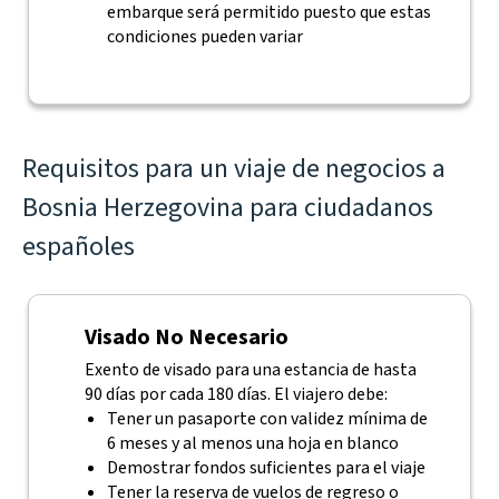
embarque será permitido puesto que estas
condiciones pueden variar
Requisitos para un viaje de negocios a
Bosnia Herzegovina para ciudadanos
españoles
Visado No Necesario
Exento de visado para una estancia de hasta
90 días por cada 180 días. El viajero debe:
Tener un pasaporte con validez mínima de
6 meses y al menos una hoja en blanco
Demostrar fondos suficientes para el viaje
Tener la reserva de vuelos de regreso o