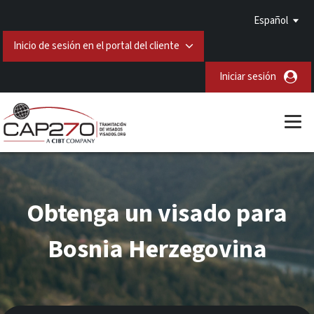
Español
Inicio de sesión en el portal del cliente
Iniciar sesión
Obtenga un visado para
Bosnia Herzegovina