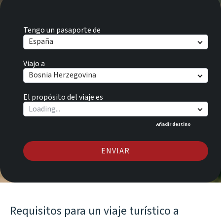
Tengo un pasaporte de
España
Viajo a
Bosnia Herzegovina
El propósito del viaje es
Añadir destino
ENVIAR
Requisitos para un viaje turístico a