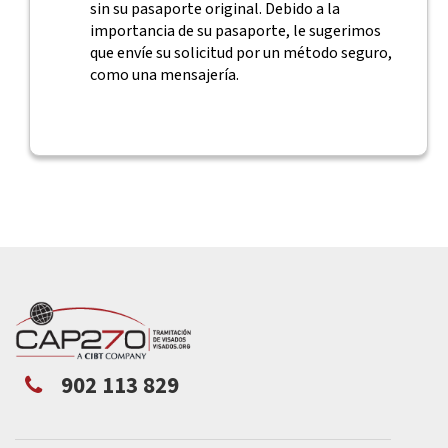
sin su pasaporte original. Debido a la
importancia de su pasaporte, le sugerimos
que envíe su solicitud por un método seguro,
como una mensajería.
902 113 829