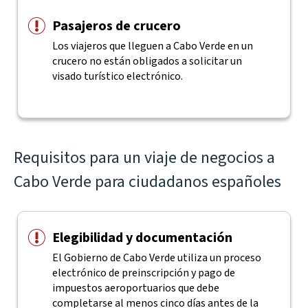
Pasajeros de crucero
Los viajeros que lleguen a Cabo Verde en un
crucero no están obligados a solicitar un
visado turístico electrónico.
Requisitos para un viaje de negocios a
Cabo Verde para ciudadanos españoles
Elegibilidad y documentación
El Gobierno de Cabo Verde utiliza un proceso
electrónico de preinscripción y pago de
impuestos aeroportuarios que debe
completarse al menos cinco días antes de la