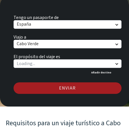
Tengo un pasaporte de
España
Viajo a
Cabo Verde
El propósito del viaje es
Añadir destino
ENVIAR
Requisitos para un viaje turístico a Cabo