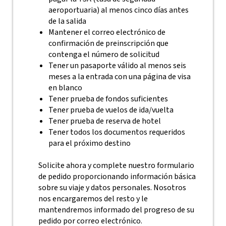
aeroportuaria) al menos cinco días antes
de la salida
Mantener el correo electrónico de
confirmación de preinscripción que
contenga el número de solicitud
Tener un pasaporte válido al menos seis
meses a la entrada con una página de visa
en blanco
Tener prueba de fondos suficientes
Tener prueba de vuelos de ida/vuelta
Tener prueba de reserva de hotel
Tener todos los documentos requeridos
para el próximo destino
Solicite ahora y complete nuestro formulario
de pedido proporcionando información básica
sobre su viaje y datos personales. Nosotros
nos encargaremos del resto y le
mantendremos informado del progreso de su
pedido por correo electrónico.