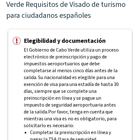
Verde Requisitos de Visado de turismo
para ciudadanos españoles
Elegibilidad y documentación
El Gobierno de Cabo Verde utiliza un proceso
electrónico de preinscripción y pago de
impuestos aeroportuarios que debe
completarse al menos cinco días antes de la
salida. Su nacionalidad es elegible para una
exención de visa para una estadía de hasta 30
días, siempre que se complete una
preinscripción en línea y se pague un
impuesto de seguridad aeroportuaria antes
de la salida.
Por favor, tenga en cuenta que
mientras una visa es no es obligatorio, para
solicitarlo es necesario:
Completar la preinscripción en línea y
pagar la TSA (tasa de seguridad