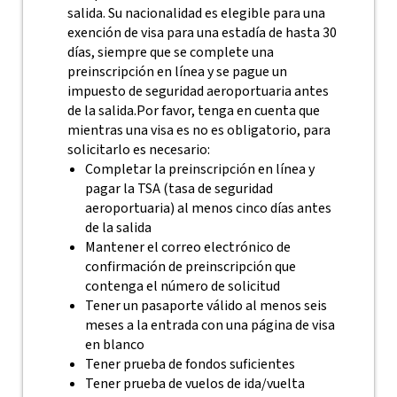
salida. Su nacionalidad es elegible para una
exención de visa para una estadía de hasta 30
días, siempre que se complete una
preinscripción en línea y se pague un
impuesto de seguridad aeroportuaria antes
de la salida.
Por favor, tenga en cuenta que
mientras una visa es no es obligatorio, para
solicitarlo es necesario:
Completar la preinscripción en línea y
pagar la TSA (tasa de seguridad
aeroportuaria) al menos cinco días antes
de la salida
Mantener el correo electrónico de
confirmación de preinscripción que
contenga el número de solicitud
Tener un pasaporte válido al menos seis
meses a la entrada con una página de visa
en blanco
Tener prueba de fondos suficientes
Tener prueba de vuelos de ida/vuelta