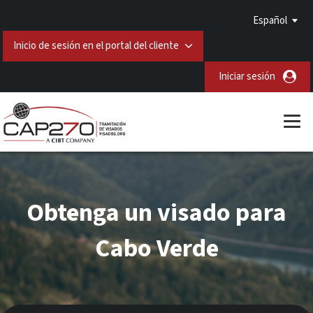
Español
Inicio de sesión en el portal del cliente
Iniciar sesión
Obtenga un visado para
Cabo Verde