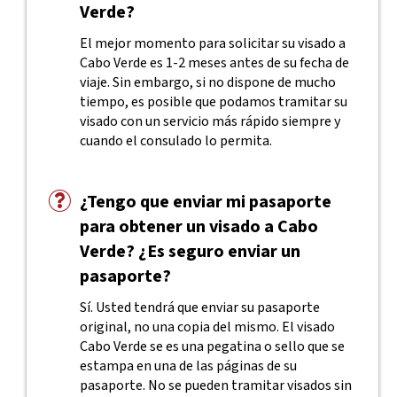
Verde?
El mejor momento para solicitar su visado a
Cabo Verde es 1-2 meses antes de su fecha de
viaje. Sin embargo, si no dispone de mucho
tiempo, es posible que podamos tramitar su
visado con un servicio más rápido siempre y
cuando el consulado lo permita.
¿Tengo que enviar mi pasaporte
para obtener un visado a Cabo
Verde? ¿Es seguro enviar un
pasaporte?
Sí. Usted tendrá que enviar su pasaporte
original, no una copia del mismo. El visado
Cabo Verde se es una pegatina o sello que se
estampa en una de las páginas de su
pasaporte. No se pueden tramitar visados sin