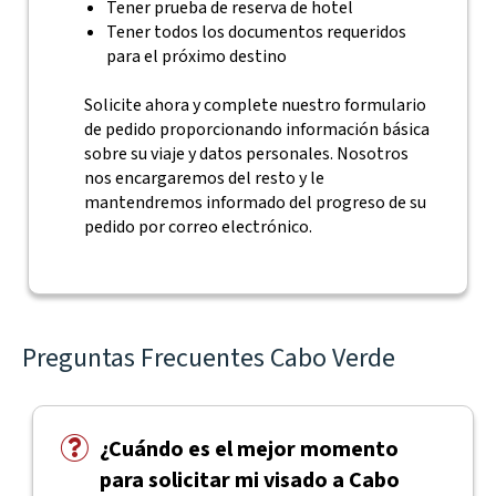
Tener prueba de reserva de hotel
Tener todos los documentos requeridos
para el próximo destino
Solicite ahora y complete nuestro formulario
de pedido proporcionando información básica
sobre su viaje y datos personales. Nosotros
nos encargaremos del resto y le
mantendremos informado del progreso de su
pedido por correo electrónico.
Preguntas Frecuentes Cabo Verde
¿Cuándo es el mejor momento
para solicitar mi visado a Cabo