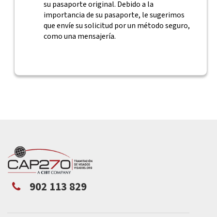
su pasaporte original. Debido a la
importancia de su pasaporte, le sugerimos
que envíe su solicitud por un método seguro,
como una mensajería.
902 113 829