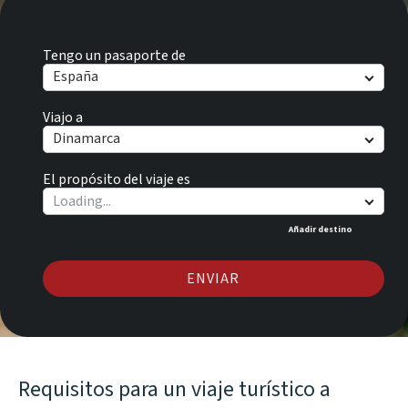
Tengo un pasaporte de
España
Viajo a
Dinamarca
El propósito del viaje es
Añadir destino
ENVIAR
Requisitos para un viaje turístico a