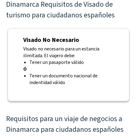
Dinamarca Requisitos de Visado de
turismo para ciudadanos españoles
Visado No Necesario
Visado no necesario para un estancia
ilimitada. El viajero debe:
Tener un pasaporte válido
Ó
Tener un documento nacional de
indentidad válido
Requisitos para un viaje de negocios a
Dinamarca para ciudadanos españoles