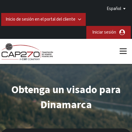
Español
Inicio de sesión en el portal del cliente
Iniciar sesión
Obtenga un visado para
Dinamarca