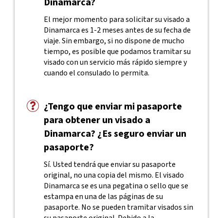
Dinamarca?
El mejor momento para solicitar su visado a
Dinamarca es 1-2 meses antes de su fecha de
viaje. Sin embargo, si no dispone de mucho
tiempo, es posible que podamos tramitar su
visado con un servicio más rápido siempre y
cuando el consulado lo permita.
¿Tengo que enviar mi pasaporte
para obtener un visado a
Dinamarca? ¿Es seguro enviar un
pasaporte?
Sí. Usted tendrá que enviar su pasaporte
original, no una copia del mismo. El visado
Dinamarca se es una pegatina o sello que se
estampa en una de las páginas de su
pasaporte. No se pueden tramitar visados sin