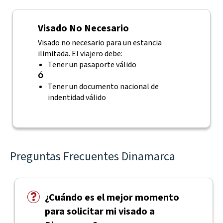
Visado No Necesario
Visado no necesario para un estancia
ilimitada. El viajero debe:
Tener un pasaporte válido
Ó
Tener un documento nacional de
indentidad válido
Preguntas Frecuentes Dinamarca
¿Cuándo es el mejor momento
para solicitar mi visado a