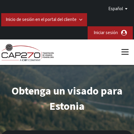
Español
Inicio de sesión en el portal del cliente
Iniciar sesión
Obtenga un visado para
Estonia