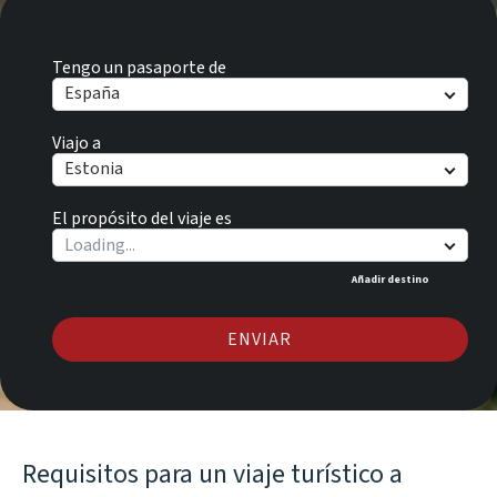
Tengo un pasaporte de
España
Viajo a
Estonia
El propósito del viaje es
Añadir destino
ENVIAR
Requisitos para un viaje turístico a