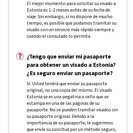
El mejor momento para solicitar su visado a
Estonia es 1-2 meses antes de su fecha de
viaje. Sin embargo, si no dispone de mucho
tiempo, es posible que podamos tramitar su
visado con un servicio más rápido siempre y
cuando el consulado lo permita.
¿Tengo que enviar mi pasaporte
para obtener un visado a Estonia?
¿Es seguro enviar un pasaporte?
Sí. Usted tendrá que enviar su pasaporte
original, no una copia del mismo. El visado
Estonia se es una pegatina o sello que se
estampa en una de las páginas de su
pasaporte. No se pueden tramitar visados sin
su pasaporte original. Debido a la
importancia de su pasaporte, le sugerimos
que envíe su solicitud por un método seguro,