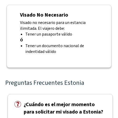
Visado No Necesario
Visado no necesario para un estancia
ilimitada. El viajero debe:
Tener un pasaporte válido
Ó
Tener un documento nacional de
indentidad válido
Preguntas Frecuentes Estonia
¿Cuándo es el mejor momento
para solicitar mi visado a Estonia?