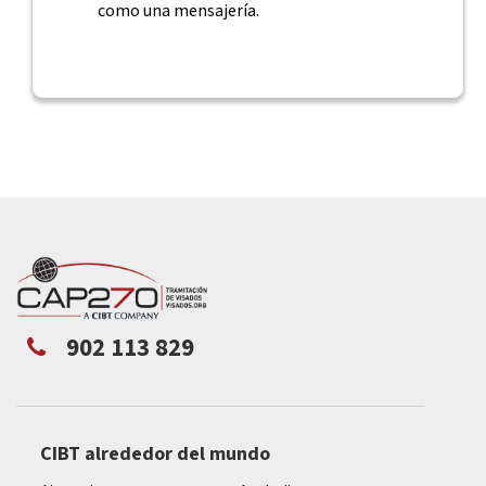
como una mensajería.
902 113 829
CIBT alrededor del mundo