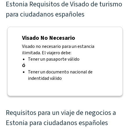
Estonia Requisitos de Visado de turismo
para ciudadanos españoles
Visado No Necesario
Visado no necesario para un estancia
ilimitada. El viajero debe:
Tener un pasaporte válido
Ó
Tener un documento nacional de
indentidad válido
Requisitos para un viaje de negocios a
Estonia para ciudadanos españoles