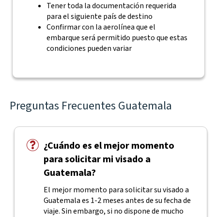
Tener toda la documentación requerida
para el siguiente país de destino
Confirmar con la aerolínea que el
embarque será permitido puesto que estas
condiciones pueden variar
Preguntas Frecuentes Guatemala
¿Cuándo es el mejor momento
para solicitar mi visado a
Guatemala?
El mejor momento para solicitar su visado a
Guatemala es 1-2 meses antes de su fecha de
viaje. Sin embargo, si no dispone de mucho