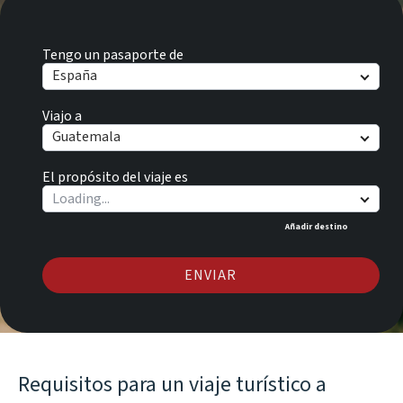
Tengo un pasaporte de
España
Viajo a
Guatemala
El propósito del viaje es
Añadir destino
ENVIAR
Requisitos para un viaje turístico a