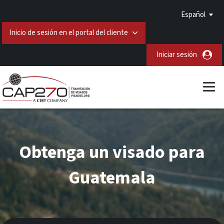
Español
Inicio de sesión en el portal del cliente
Iniciar sesión
Obtenga un visado para
Guatemala