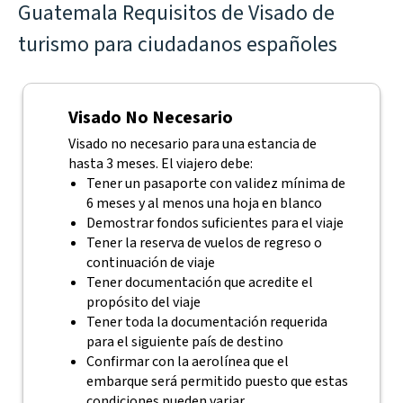
Guatemala Requisitos de Visado de
turismo para ciudadanos españoles
Visado No Necesario
Visado no necesario para una estancia de
hasta 3 meses. El viajero debe:
Tener un pasaporte con validez mínima de
6 meses y al menos una hoja en blanco
Demostrar fondos suficientes para el viaje
Tener la reserva de vuelos de regreso o
continuación de viaje
Tener documentación que acredite el
propósito del viaje
Tener toda la documentación requerida
para el siguiente país de destino
Confirmar con la aerolínea que el
embarque será permitido puesto que estas
condiciones pueden variar