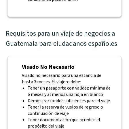
Requisitos para un viaje de negocios a
Guatemala para ciudadanos españoles
Visado No Necesario
Visado no necesario para una estancia de
hasta 3 meses. El viajero debe:
Tener un pasaporte con validez mínima de
6 meses y al menos una hoja en blanco
Demostrar fondos suficientes para el viaje
Tener la reserva de vuelos de regreso o
continuación de viaje
Tener documentación que acredite el
propósito del viaje