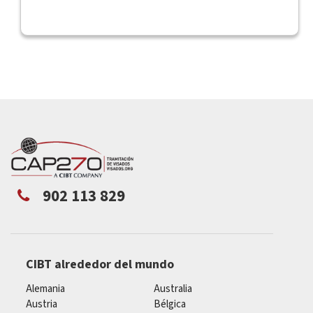
902 113 829
CIBT alrededor del mundo
Alemania
Australia
Austria
Bélgica