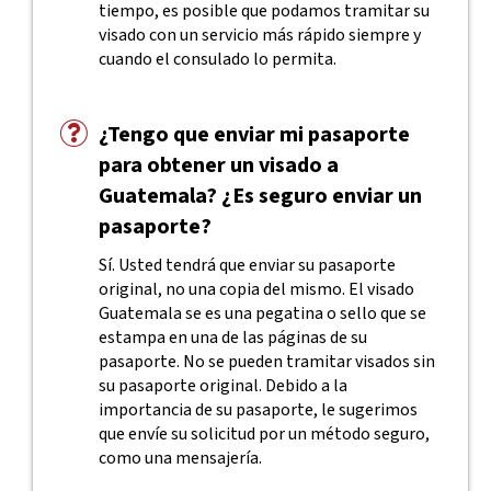
tiempo, es posible que podamos tramitar su
visado con un servicio más rápido siempre y
cuando el consulado lo permita.
¿Tengo que enviar mi pasaporte
para obtener un visado a
Guatemala? ¿Es seguro enviar un
pasaporte?
Sí. Usted tendrá que enviar su pasaporte
original, no una copia del mismo. El visado
Guatemala se es una pegatina o sello que se
estampa en una de las páginas de su
pasaporte. No se pueden tramitar visados sin
su pasaporte original. Debido a la
importancia de su pasaporte, le sugerimos
que envíe su solicitud por un método seguro,
como una mensajería.