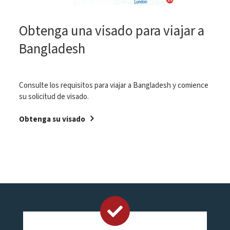
Obtenga una visado para viajar a
Bangladesh
Consulte los requisitos para viajar a Bangladesh y comience
su solicitud de visado.
Obtenga su visado