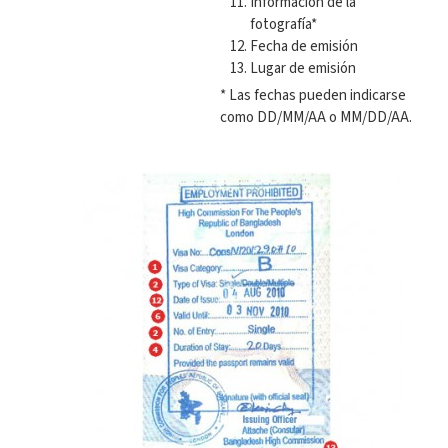
Información de la
fotografía*
Fecha de emisión
Lugar de emisión
* Las fechas pueden indicarse
como DD/MM/AA o MM/DD/AA.