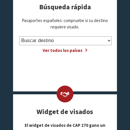
Búsqueda rápida
Pasaportes españoles: compruebe si su destino
requiere visado.
Ver todos los países
Widget de visados
El widget de visados de CAP 270 gano un