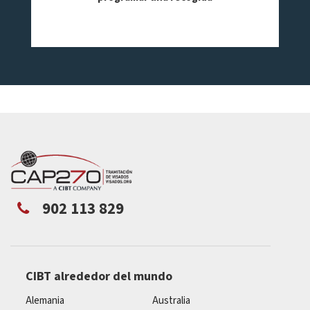
902 113 829
CIBT alrededor del mundo
Alemania
Australia