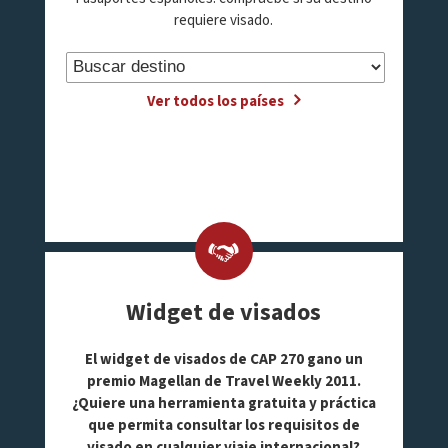
requiere visado.
Ver todos los países
Widget de visados
El widget de visados de CAP 270 gano un
premio Magellan de Travel Weekly 2011.
¿Quiere una herramienta gratuita y práctica
que permita consultar los requisitos de
visado en cualquier viaje internacional?