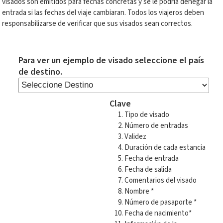
visados son emitidos para fechas concretas y se le podría denegar la
entrada si las fechas del viaje cambiaran. Todos los viajeros deben
responsabilizarse de verificar que sus visados sean correctos.
Para ver un ejemplo de visado seleccione el país
de destino.
Clave
Tipo de visado
Número de entradas
Validez
Duración de cada estancia
Fecha de entrada
Fecha de salida
Comentarios del visado
Nombre *
Número de pasaporte *
Fecha de nacimiento*