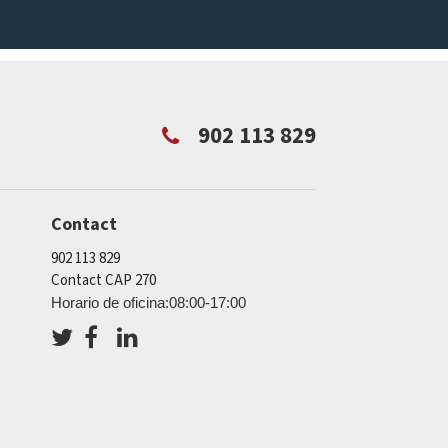
902 113 829
Contact
902 113 829
Contact CAP 270
Horario de oficina:08:00-17:00