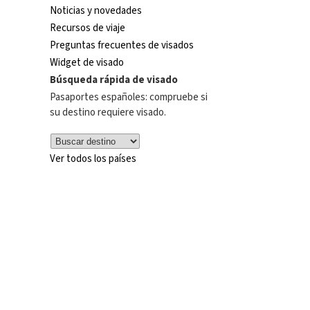
Noticias y novedades
Recursos de viaje
Preguntas frecuentes de visados
Widget de visado
Búsqueda rápida de visado
Pasaportes españoles: compruebe si
su destino requiere visado.
Ver todos los países