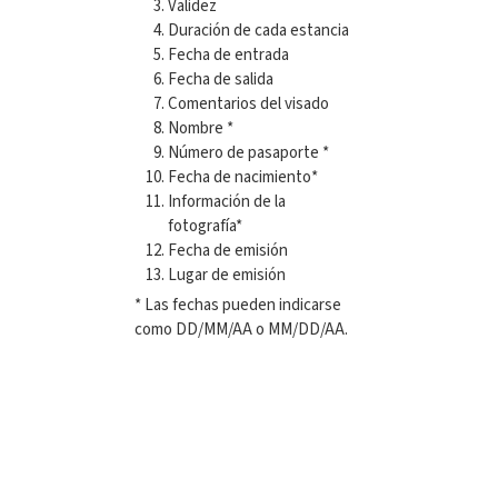
Validez
Duración de cada estancia
Fecha de entrada
Fecha de salida
Comentarios del visado
Nombre *
Número de pasaporte *
Fecha de nacimiento*
Información de la
fotografía*
Fecha de emisión
Lugar de emisión
* Las fechas pueden indicarse
como DD/MM/AA o MM/DD/AA.