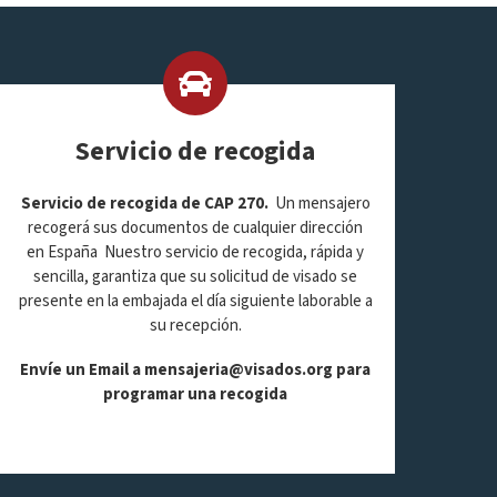
Servicio de recogida
Servicio de recogida de CAP 270.
Un mensajero
recogerá sus documentos de cualquier dirección
en España Nuestro servicio de recogida, rápida y
sencilla, garantiza que su solicitud de visado se
presente en la embajada el día siguiente laborable a
su recepción.
Envíe un Email a
mensajeria@visados.org
para
programar una recogida