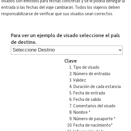
visados son emitidos para fechas concretas y se le podría denegar la
entrada si las fechas del viaje cambiaran. Todos los viajeros deben
responsabilizarse de verificar que sus visados sean correctos.
Para ver un ejemplo de visado seleccione el país
de destino.
Clave
Tipo de visado
Número de entradas
Validez
Duración de cada estancia
Fecha de entrada
Fecha de salida
Comentarios del visado
Nombre *
Número de pasaporte *
Fecha de nacimiento*