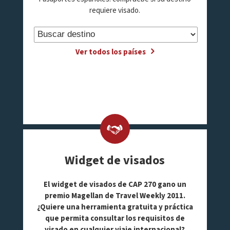
requiere visado.
Ver todos los países
Widget de visados
El widget de visados de CAP 270 gano un
premio Magellan de Travel Weekly 2011.
¿Quiere una herramienta gratuita y práctica
que permita consultar los requisitos de
visado en cualquier viaje internacional?