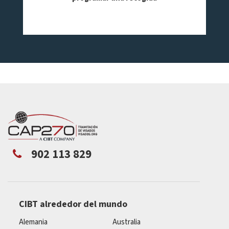
902 113 829
CIBT alrededor del mundo
Alemania
Australia