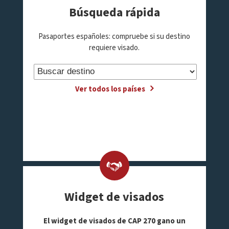
Búsqueda rápida
Pasaportes españoles: compruebe si su destino
requiere visado.
Ver todos los países
Widget de visados
El widget de visados de CAP 270 gano un